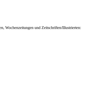
en, Wochenzeitungen und Zeitschriften/Illustrierten: