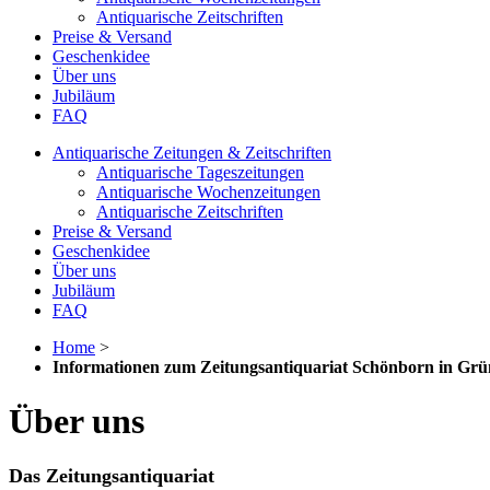
Antiquarische Zeitschriften
Preise & Versand
Geschenkidee
Über uns
Jubiläum
FAQ
Antiquarische Zeitungen & Zeitschriften
Antiquarische Tageszeitungen
Antiquarische Wochenzeitungen
Antiquarische Zeitschriften
Preise & Versand
Geschenkidee
Über uns
Jubiläum
FAQ
Home
>
Informationen zum Zeitungsantiquariat Schönborn in Gr
Über uns
Das Zeitungsantiquariat