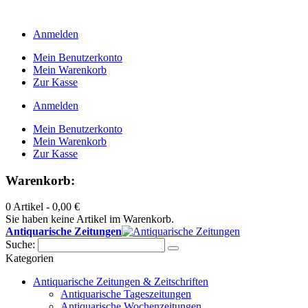
Anmelden
Mein Benutzerkonto
Mein Warenkorb
Zur Kasse
Anmelden
Mein Benutzerkonto
Mein Warenkorb
Zur Kasse
Warenkorb:
0 Artikel -
0,00 €
Sie haben keine Artikel im Warenkorb.
Antiquarische Zeitungen
Suche:
Kategorien
Antiquarische Zeitungen & Zeitschriften
Antiquarische Tageszeitungen
Antiquarische Wochenzeitungen