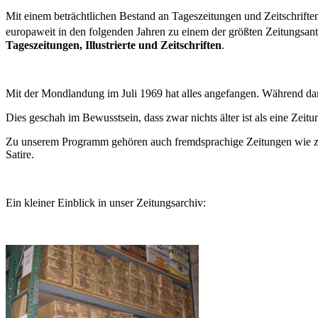
Mit einem beträchtlichen Bestand an Tageszeitungen und Zeitschrifte
europaweit in den folgenden Jahren zu einem der größten Zeitungsant
Tageszeitungen, Illustrierte und Zeitschriften
.
Mit der Mondlandung im Juli 1969 hat alles angefangen. Während dama
Dies geschah im Bewusstsein, dass zwar nichts älter ist als eine Zeitu
Zu unserem Programm gehören auch fremdsprachige Zeitungen wie z.B. 
Satire.
Ein kleiner Einblick in unser Zeitungsarchiv: