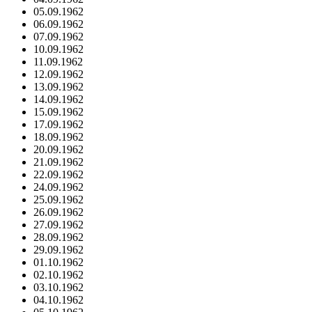
05.09.1962
06.09.1962
07.09.1962
10.09.1962
11.09.1962
12.09.1962
13.09.1962
14.09.1962
15.09.1962
17.09.1962
18.09.1962
20.09.1962
21.09.1962
22.09.1962
24.09.1962
25.09.1962
26.09.1962
27.09.1962
28.09.1962
29.09.1962
01.10.1962
02.10.1962
03.10.1962
04.10.1962