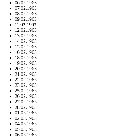
06.02.1963
07.02.1963
08.02.1963
09.02.1963
11.02.1963
12.02.1963
13.02.1963
14.02.1963
15.02.1963
16.02.1963
18.02.1963
19.02.1963
20.02.1963
21.02.1963
22.02.1963
23.02.1963
25.02.1963
26.02.1963
27.02.1963
28.02.1963
01.03.1963
02.03.1963
04.03.1963
05.03.1963
06.03.1963