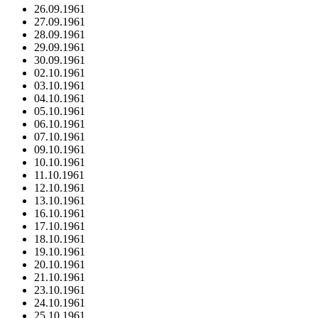
26.09.1961
27.09.1961
28.09.1961
29.09.1961
30.09.1961
02.10.1961
03.10.1961
04.10.1961
05.10.1961
06.10.1961
07.10.1961
09.10.1961
10.10.1961
11.10.1961
12.10.1961
13.10.1961
16.10.1961
17.10.1961
18.10.1961
19.10.1961
20.10.1961
21.10.1961
23.10.1961
24.10.1961
25.10.1961