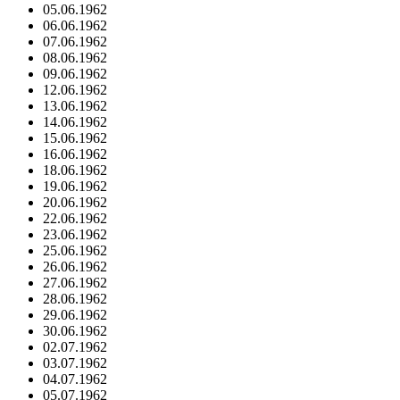
05.06.1962
06.06.1962
07.06.1962
08.06.1962
09.06.1962
12.06.1962
13.06.1962
14.06.1962
15.06.1962
16.06.1962
18.06.1962
19.06.1962
20.06.1962
22.06.1962
23.06.1962
25.06.1962
26.06.1962
27.06.1962
28.06.1962
29.06.1962
30.06.1962
02.07.1962
03.07.1962
04.07.1962
05.07.1962