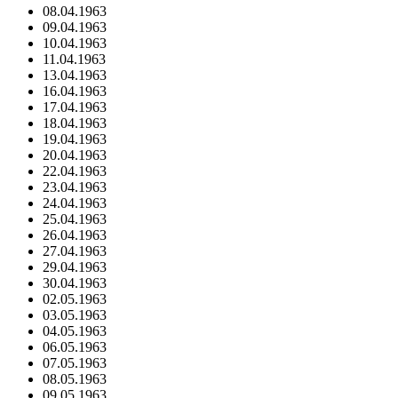
08.04.1963
09.04.1963
10.04.1963
11.04.1963
13.04.1963
16.04.1963
17.04.1963
18.04.1963
19.04.1963
20.04.1963
22.04.1963
23.04.1963
24.04.1963
25.04.1963
26.04.1963
27.04.1963
29.04.1963
30.04.1963
02.05.1963
03.05.1963
04.05.1963
06.05.1963
07.05.1963
08.05.1963
09.05.1963