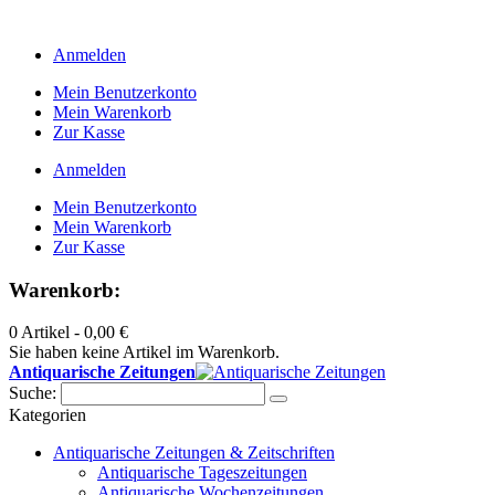
Anmelden
Mein Benutzerkonto
Mein Warenkorb
Zur Kasse
Anmelden
Mein Benutzerkonto
Mein Warenkorb
Zur Kasse
Warenkorb:
0 Artikel -
0,00 €
Sie haben keine Artikel im Warenkorb.
Antiquarische Zeitungen
Suche:
Kategorien
Antiquarische Zeitungen & Zeitschriften
Antiquarische Tageszeitungen
Antiquarische Wochenzeitungen