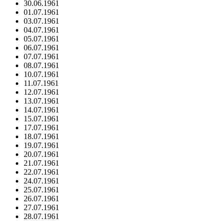
30.06.1961
01.07.1961
03.07.1961
04.07.1961
05.07.1961
06.07.1961
07.07.1961
08.07.1961
10.07.1961
11.07.1961
12.07.1961
13.07.1961
14.07.1961
15.07.1961
17.07.1961
18.07.1961
19.07.1961
20.07.1961
21.07.1961
22.07.1961
24.07.1961
25.07.1961
26.07.1961
27.07.1961
28.07.1961