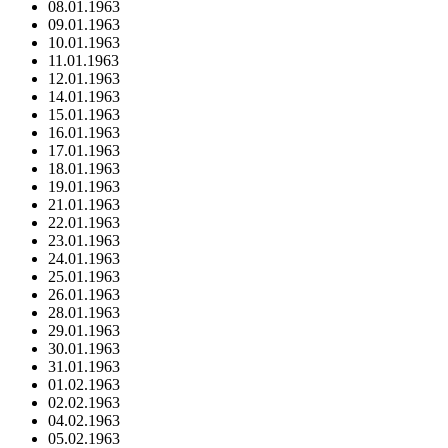
08.01.1963
09.01.1963
10.01.1963
11.01.1963
12.01.1963
14.01.1963
15.01.1963
16.01.1963
17.01.1963
18.01.1963
19.01.1963
21.01.1963
22.01.1963
23.01.1963
24.01.1963
25.01.1963
26.01.1963
28.01.1963
29.01.1963
30.01.1963
31.01.1963
01.02.1963
02.02.1963
04.02.1963
05.02.1963