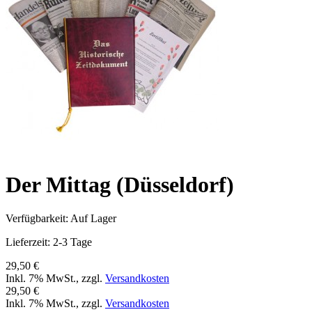
Der Mittag (Düsseldorf)
Verfügbarkeit:
Auf Lager
Lieferzeit: 2-3 Tage
29,50 €
Inkl. 7% MwSt.
,
zzgl.
Versandkosten
29,50 €
Inkl. 7% MwSt.
,
zzgl.
Versandkosten