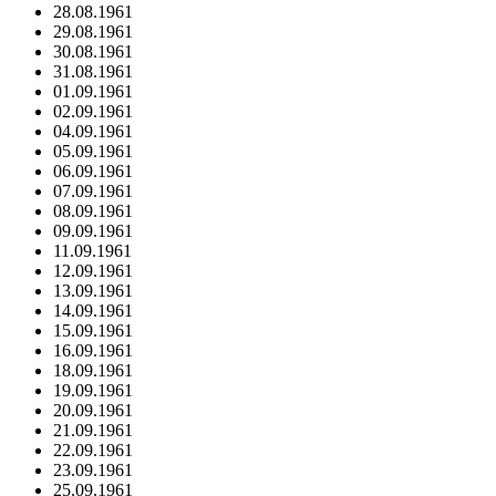
28.08.1961
29.08.1961
30.08.1961
31.08.1961
01.09.1961
02.09.1961
04.09.1961
05.09.1961
06.09.1961
07.09.1961
08.09.1961
09.09.1961
11.09.1961
12.09.1961
13.09.1961
14.09.1961
15.09.1961
16.09.1961
18.09.1961
19.09.1961
20.09.1961
21.09.1961
22.09.1961
23.09.1961
25.09.1961