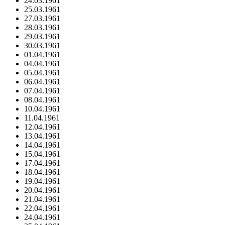
24.03.1961
25.03.1961
27.03.1961
28.03.1961
29.03.1961
30.03.1961
01.04.1961
04.04.1961
05.04.1961
06.04.1961
07.04.1961
08.04.1961
10.04.1961
11.04.1961
12.04.1961
13.04.1961
14.04.1961
15.04.1961
17.04.1961
18.04.1961
19.04.1961
20.04.1961
21.04.1961
22.04.1961
24.04.1961