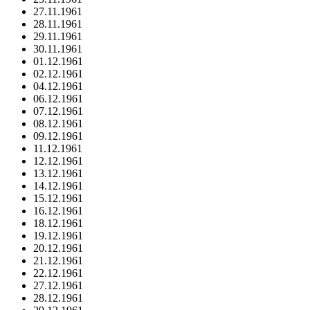
27.11.1961
28.11.1961
29.11.1961
30.11.1961
01.12.1961
02.12.1961
04.12.1961
06.12.1961
07.12.1961
08.12.1961
09.12.1961
11.12.1961
12.12.1961
13.12.1961
14.12.1961
15.12.1961
16.12.1961
18.12.1961
19.12.1961
20.12.1961
21.12.1961
22.12.1961
27.12.1961
28.12.1961