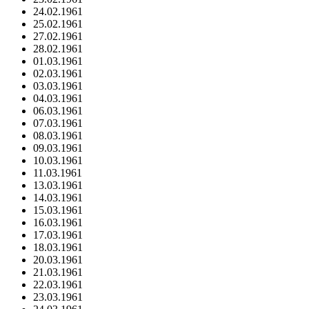
24.02.1961
25.02.1961
27.02.1961
28.02.1961
01.03.1961
02.03.1961
03.03.1961
04.03.1961
06.03.1961
07.03.1961
08.03.1961
09.03.1961
10.03.1961
11.03.1961
13.03.1961
14.03.1961
15.03.1961
16.03.1961
17.03.1961
18.03.1961
20.03.1961
21.03.1961
22.03.1961
23.03.1961