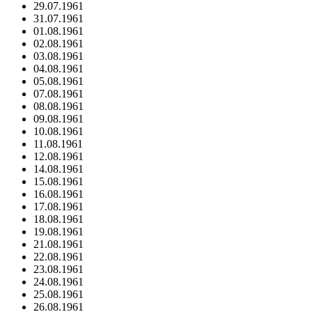
29.07.1961
31.07.1961
01.08.1961
02.08.1961
03.08.1961
04.08.1961
05.08.1961
07.08.1961
08.08.1961
09.08.1961
10.08.1961
11.08.1961
12.08.1961
14.08.1961
15.08.1961
16.08.1961
17.08.1961
18.08.1961
19.08.1961
21.08.1961
22.08.1961
23.08.1961
24.08.1961
25.08.1961
26.08.1961