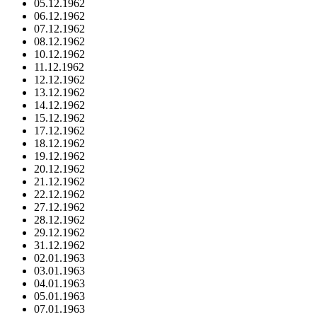
05.12.1962
06.12.1962
07.12.1962
08.12.1962
10.12.1962
11.12.1962
12.12.1962
13.12.1962
14.12.1962
15.12.1962
17.12.1962
18.12.1962
19.12.1962
20.12.1962
21.12.1962
22.12.1962
27.12.1962
28.12.1962
29.12.1962
31.12.1962
02.01.1963
03.01.1963
04.01.1963
05.01.1963
07.01.1963