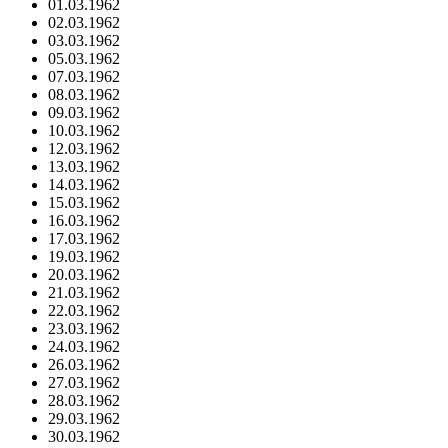
01.03.1962
02.03.1962
03.03.1962
05.03.1962
07.03.1962
08.03.1962
09.03.1962
10.03.1962
12.03.1962
13.03.1962
14.03.1962
15.03.1962
16.03.1962
17.03.1962
19.03.1962
20.03.1962
21.03.1962
22.03.1962
23.03.1962
24.03.1962
26.03.1962
27.03.1962
28.03.1962
29.03.1962
30.03.1962