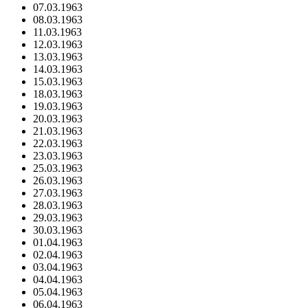
07.03.1963
08.03.1963
11.03.1963
12.03.1963
13.03.1963
14.03.1963
15.03.1963
18.03.1963
19.03.1963
20.03.1963
21.03.1963
22.03.1963
23.03.1963
25.03.1963
26.03.1963
27.03.1963
28.03.1963
29.03.1963
30.03.1963
01.04.1963
02.04.1963
03.04.1963
04.04.1963
05.04.1963
06.04.1963