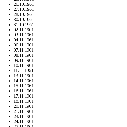
26.10.1961
27.10.1961
28.10.1961
30.10.1961
31.10.1961
02.11.1961
03.11.1961
04.11.1961
06.11.1961
07.11.1961
08.11.1961
09.11.1961
10.11.1961
11.11.1961
13.11.1961
14.11.1961
15.11.1961
16.11.1961
17.11.1961
18.11.1961
20.11.1961
21.11.1961
23.11.1961
24.11.1961
25.11.1961