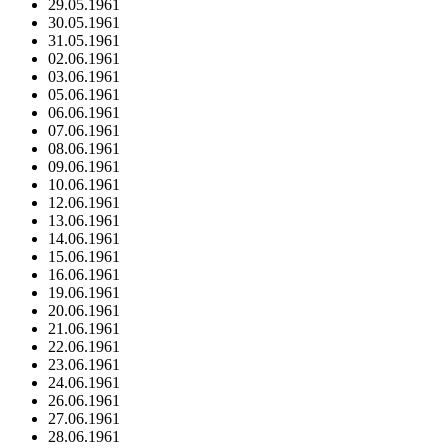
29.05.1961
30.05.1961
31.05.1961
02.06.1961
03.06.1961
05.06.1961
06.06.1961
07.06.1961
08.06.1961
09.06.1961
10.06.1961
12.06.1961
13.06.1961
14.06.1961
15.06.1961
16.06.1961
19.06.1961
20.06.1961
21.06.1961
22.06.1961
23.06.1961
24.06.1961
26.06.1961
27.06.1961
28.06.1961