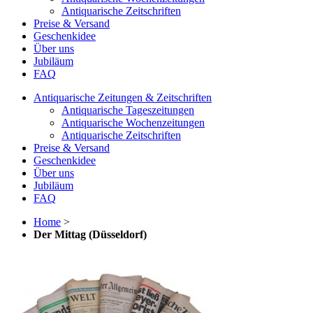
Antiquarische Zeitschriften
Preise & Versand
Geschenkidee
Über uns
Jubiläum
FAQ
Antiquarische Zeitungen & Zeitschriften
Antiquarische Tageszeitungen
Antiquarische Wochenzeitungen
Antiquarische Zeitschriften
Preise & Versand
Geschenkidee
Über uns
Jubiläum
FAQ
Home
>
Der Mittag (Düsseldorf)