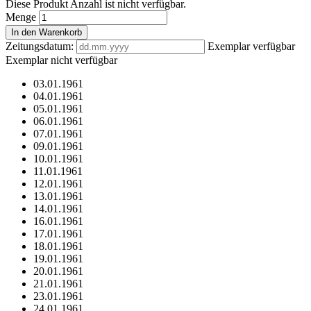
Diese Produkt Anzahl ist nicht verfügbar.
Menge
In den Warenkorb
Zeitungsdatum:
Exemplar verfügbar
Exemplar nicht verfügbar
03.01.1961
04.01.1961
05.01.1961
06.01.1961
07.01.1961
09.01.1961
10.01.1961
11.01.1961
12.01.1961
13.01.1961
14.01.1961
16.01.1961
17.01.1961
18.01.1961
19.01.1961
20.01.1961
21.01.1961
23.01.1961
24.01.1961