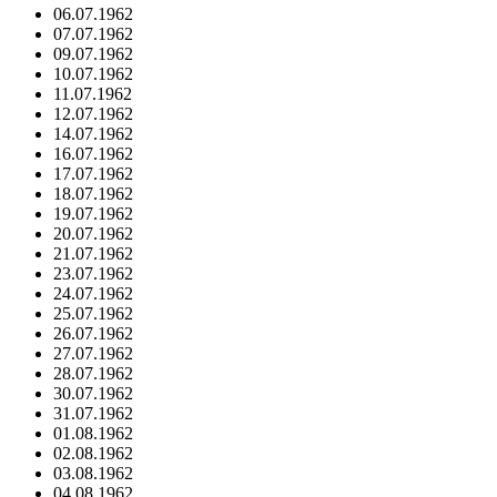
06.07.1962
07.07.1962
09.07.1962
10.07.1962
11.07.1962
12.07.1962
14.07.1962
16.07.1962
17.07.1962
18.07.1962
19.07.1962
20.07.1962
21.07.1962
23.07.1962
24.07.1962
25.07.1962
26.07.1962
27.07.1962
28.07.1962
30.07.1962
31.07.1962
01.08.1962
02.08.1962
03.08.1962
04.08.1962