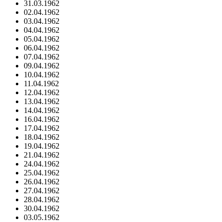
31.03.1962
02.04.1962
03.04.1962
04.04.1962
05.04.1962
06.04.1962
07.04.1962
09.04.1962
10.04.1962
11.04.1962
12.04.1962
13.04.1962
14.04.1962
16.04.1962
17.04.1962
18.04.1962
19.04.1962
21.04.1962
24.04.1962
25.04.1962
26.04.1962
27.04.1962
28.04.1962
30.04.1962
03.05.1962