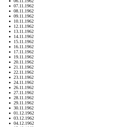
06.11.1962
07.11.1962
08.11.1962
09.11.1962
10.11.1962
12.11.1962
13.11.1962
14.11.1962
15.11.1962
16.11.1962
17.11.1962
19.11.1962
20.11.1962
21.11.1962
22.11.1962
23.11.1962
24.11.1962
26.11.1962
27.11.1962
28.11.1962
29.11.1962
30.11.1962
01.12.1962
03.12.1962
04.12.1962