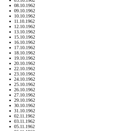
05.10.1962
08.10.1962
09.10.1962
10.10.1962
11.10.1962
12.10.1962
13.10.1962
15.10.1962
16.10.1962
17.10.1962
18.10.1962
19.10.1962
20.10.1962
22.10.1962
23.10.1962
24.10.1962
25.10.1962
26.10.1962
27.10.1962
29.10.1962
30.10.1962
31.10.1962
02.11.1962
03.11.1962
05.11.1962