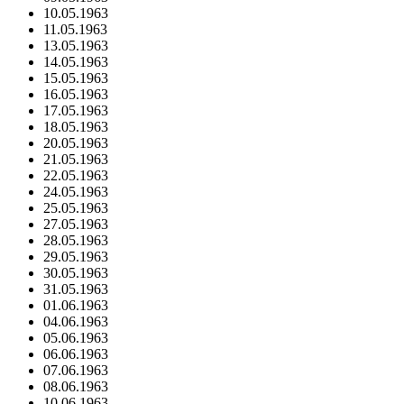
10.05.1963
11.05.1963
13.05.1963
14.05.1963
15.05.1963
16.05.1963
17.05.1963
18.05.1963
20.05.1963
21.05.1963
22.05.1963
24.05.1963
25.05.1963
27.05.1963
28.05.1963
29.05.1963
30.05.1963
31.05.1963
01.06.1963
04.06.1963
05.06.1963
06.06.1963
07.06.1963
08.06.1963
10.06.1963