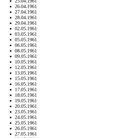
25.04.1961
26.04.1961
27.04.1961
28.04.1961
29.04.1961
02.05.1961
03.05.1961
05.05.1961
06.05.1961
08.05.1961
09.05.1961
10.05.1961
12.05.1961
13.05.1961
15.05.1961
16.05.1961
17.05.1961
18.05.1961
19.05.1961
20.05.1961
23.05.1961
24.05.1961
25.05.1961
26.05.1961
27.05.1961