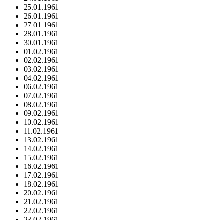
25.01.1961
26.01.1961
27.01.1961
28.01.1961
30.01.1961
01.02.1961
02.02.1961
03.02.1961
04.02.1961
06.02.1961
07.02.1961
08.02.1961
09.02.1961
10.02.1961
11.02.1961
13.02.1961
14.02.1961
15.02.1961
16.02.1961
17.02.1961
18.02.1961
20.02.1961
21.02.1961
22.02.1961
23.02.1961