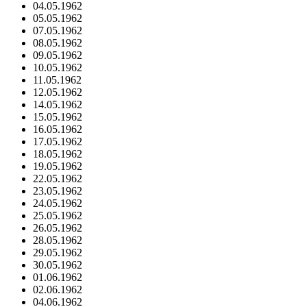
04.05.1962
05.05.1962
07.05.1962
08.05.1962
09.05.1962
10.05.1962
11.05.1962
12.05.1962
14.05.1962
15.05.1962
16.05.1962
17.05.1962
18.05.1962
19.05.1962
22.05.1962
23.05.1962
24.05.1962
25.05.1962
26.05.1962
28.05.1962
29.05.1962
30.05.1962
01.06.1962
02.06.1962
04.06.1962