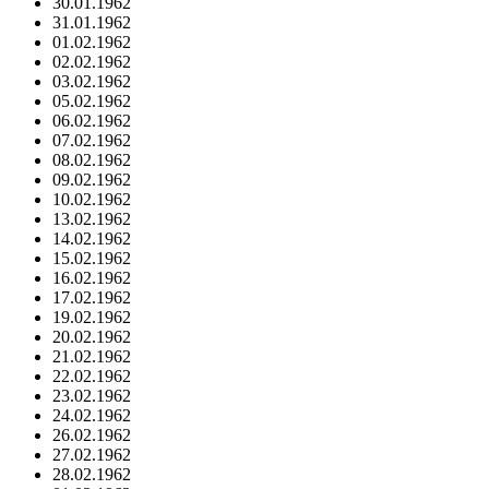
30.01.1962
31.01.1962
01.02.1962
02.02.1962
03.02.1962
05.02.1962
06.02.1962
07.02.1962
08.02.1962
09.02.1962
10.02.1962
13.02.1962
14.02.1962
15.02.1962
16.02.1962
17.02.1962
19.02.1962
20.02.1962
21.02.1962
22.02.1962
23.02.1962
24.02.1962
26.02.1962
27.02.1962
28.02.1962