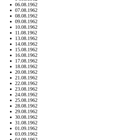
06.08.1962
07.08.1962
08.08.1962
09.08.1962
10.08.1962
11.08.1962
13.08.1962
14.08.1962
15.08.1962
16.08.1962
17.08.1962
18.08.1962
20.08.1962
21.08.1962
22.08.1962
23.08.1962
24.08.1962
25.08.1962
28.08.1962
29.08.1962
30.08.1962
31.08.1962
01.09.1962
03.09.1962
04.09.1962