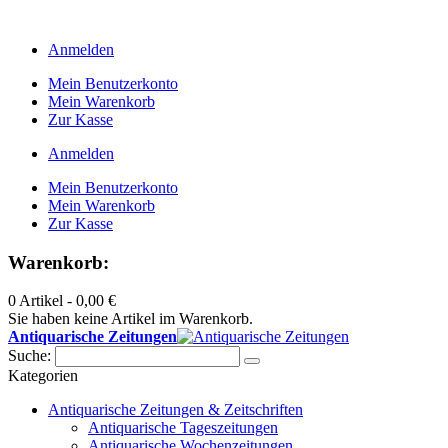
Anmelden
Mein Benutzerkonto
Mein Warenkorb
Zur Kasse
Anmelden
Mein Benutzerkonto
Mein Warenkorb
Zur Kasse
Warenkorb:
0 Artikel -
0,00 €
Sie haben keine Artikel im Warenkorb.
Antiquarische Zeitungen
Suche:
Kategorien
Antiquarische Zeitungen & Zeitschriften
Antiquarische Tageszeitungen
Antiquarische Wochenzeitungen