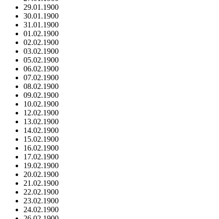
29.01.1900
30.01.1900
31.01.1900
01.02.1900
02.02.1900
03.02.1900
05.02.1900
06.02.1900
07.02.1900
08.02.1900
09.02.1900
10.02.1900
12.02.1900
13.02.1900
14.02.1900
15.02.1900
16.02.1900
17.02.1900
19.02.1900
20.02.1900
21.02.1900
22.02.1900
23.02.1900
24.02.1900
26.02.1900