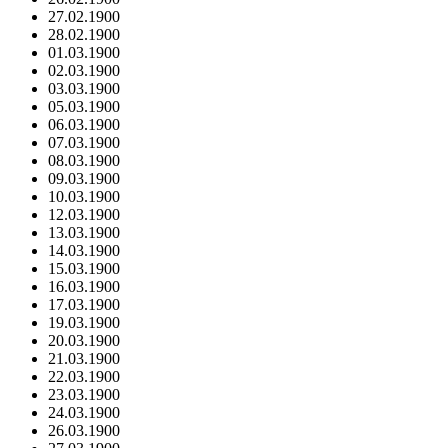
27.02.1900
28.02.1900
01.03.1900
02.03.1900
03.03.1900
05.03.1900
06.03.1900
07.03.1900
08.03.1900
09.03.1900
10.03.1900
12.03.1900
13.03.1900
14.03.1900
15.03.1900
16.03.1900
17.03.1900
19.03.1900
20.03.1900
21.03.1900
22.03.1900
23.03.1900
24.03.1900
26.03.1900