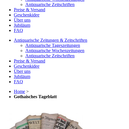
Antiquarische Zeitschriften
Preise & Versand
Geschenkidee
Über uns
Jubiläum
FAQ
Antiquarische Zeitungen & Zeitschriften
Antiquarische Tageszeitungen
Antiquarische Wochenzeitungen
Antiquarische Zeitschriften
Preise & Versand
Geschenkidee
Über uns
Jubiläum
FAQ
Home
>
Gothaisches Tageblatt