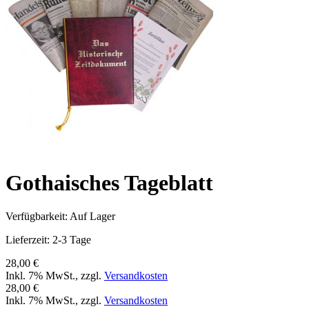
Gothaisches Tageblatt
Verfügbarkeit:
Auf Lager
Lieferzeit: 2-3 Tage
28,00 €
Inkl. 7% MwSt.
,
zzgl.
Versandkosten
28,00 €
Inkl. 7% MwSt.
,
zzgl.
Versandkosten