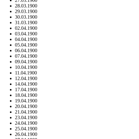
27.03.1900
28.03.1900
29.03.1900
30.03.1900
31.03.1900
02.04.1900
03.04.1900
04.04.1900
05.04.1900
06.04.1900
07.04.1900
09.04.1900
10.04.1900
11.04.1900
12.04.1900
14.04.1900
17.04.1900
18.04.1900
19.04.1900
20.04.1900
21.04.1900
23.04.1900
24.04.1900
25.04.1900
26.04.1900