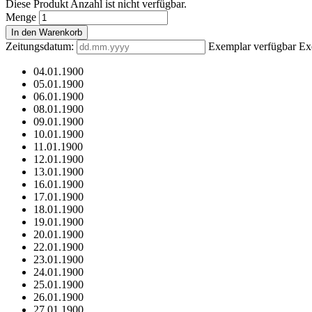
Diese Produkt Anzahl ist nicht verfügbar.
Menge
In den Warenkorb
Zeitungsdatum:
Exemplar verfügbar
Ex
04.01.1900
05.01.1900
06.01.1900
08.01.1900
09.01.1900
10.01.1900
11.01.1900
12.01.1900
13.01.1900
16.01.1900
17.01.1900
18.01.1900
19.01.1900
20.01.1900
22.01.1900
23.01.1900
24.01.1900
25.01.1900
26.01.1900
27.01.1900