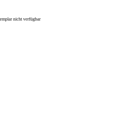
emplar nicht verfügbar