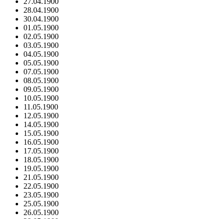
27.04.1900
28.04.1900
30.04.1900
01.05.1900
02.05.1900
03.05.1900
04.05.1900
05.05.1900
07.05.1900
08.05.1900
09.05.1900
10.05.1900
11.05.1900
12.05.1900
14.05.1900
15.05.1900
16.05.1900
17.05.1900
18.05.1900
19.05.1900
21.05.1900
22.05.1900
23.05.1900
25.05.1900
26.05.1900