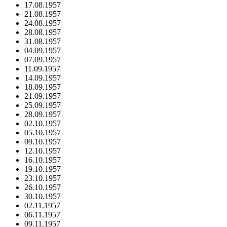
17.08.1957
21.08.1957
24.08.1957
28.08.1957
31.08.1957
04.09.1957
07.09.1957
11.09.1957
14.09.1957
18.09.1957
21.09.1957
25.09.1957
28.09.1957
02.10.1957
05.10.1957
09.10.1957
12.10.1957
16.10.1957
19.10.1957
23.10.1957
26.10.1957
30.10.1957
02.11.1957
06.11.1957
09.11.1957