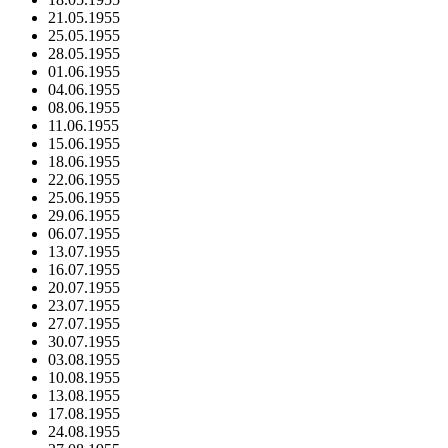
21.05.1955
25.05.1955
28.05.1955
01.06.1955
04.06.1955
08.06.1955
11.06.1955
15.06.1955
18.06.1955
22.06.1955
25.06.1955
29.06.1955
06.07.1955
13.07.1955
16.07.1955
20.07.1955
23.07.1955
27.07.1955
30.07.1955
03.08.1955
10.08.1955
13.08.1955
17.08.1955
24.08.1955