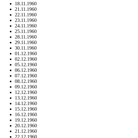
18.11.1960
21.11.1960
22.11.1960
23.11.1960
24.11.1960
25.11.1960
28.11.1960
29.11.1960
30.11.1960
01.12.1960
02.12.1960
05.12.1960
06.12.1960
07.12.1960
08.12.1960
09.12.1960
12.12.1960
13.12.1960
14.12.1960
15.12.1960
16.12.1960
19.12.1960
20.12.1960
21.12.1960
22.12.1960