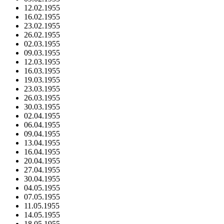
12.02.1955
16.02.1955
23.02.1955
26.02.1955
02.03.1955
09.03.1955
12.03.1955
16.03.1955
19.03.1955
23.03.1955
26.03.1955
30.03.1955
02.04.1955
06.04.1955
09.04.1955
13.04.1955
16.04.1955
20.04.1955
27.04.1955
30.04.1955
04.05.1955
07.05.1955
11.05.1955
14.05.1955
18.05.1955