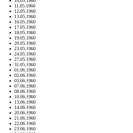
10.05.1960
11.05.1960
12.05.1960
13.05.1960
16.05.1960
17.05.1960
18.05.1960
19.05.1960
20.05.1960
23.05.1960
24.05.1960
27.05.1960
31.05.1960
01.06.1960
02.06.1960
03.06.1960
07.06.1960
08.06.1960
10.06.1960
13.06.1960
14.06.1960
20.06.1960
21.06.1960
22.06.1960
23.06.1960