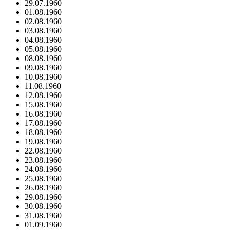
29.07.1960
01.08.1960
02.08.1960
03.08.1960
04.08.1960
05.08.1960
08.08.1960
09.08.1960
10.08.1960
11.08.1960
12.08.1960
15.08.1960
16.08.1960
17.08.1960
18.08.1960
19.08.1960
22.08.1960
23.08.1960
24.08.1960
25.08.1960
26.08.1960
29.08.1960
30.08.1960
31.08.1960
01.09.1960