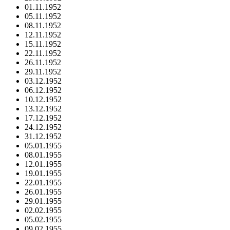
01.11.1952
05.11.1952
08.11.1952
12.11.1952
15.11.1952
22.11.1952
26.11.1952
29.11.1952
03.12.1952
06.12.1952
10.12.1952
13.12.1952
17.12.1952
24.12.1952
31.12.1952
05.01.1955
08.01.1955
12.01.1955
19.01.1955
22.01.1955
26.01.1955
29.01.1955
02.02.1955
05.02.1955
09.02.1955