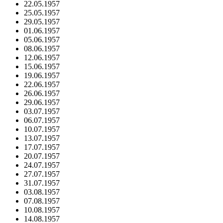
22.05.1957
25.05.1957
29.05.1957
01.06.1957
05.06.1957
08.06.1957
12.06.1957
15.06.1957
19.06.1957
22.06.1957
26.06.1957
29.06.1957
03.07.1957
06.07.1957
10.07.1957
13.07.1957
17.07.1957
20.07.1957
24.07.1957
27.07.1957
31.07.1957
03.08.1957
07.08.1957
10.08.1957
14.08.1957