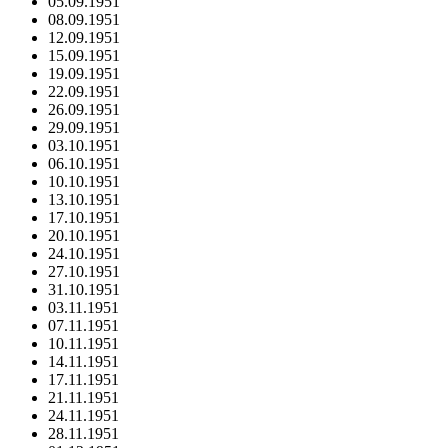
05.09.1951
08.09.1951
12.09.1951
15.09.1951
19.09.1951
22.09.1951
26.09.1951
29.09.1951
03.10.1951
06.10.1951
10.10.1951
13.10.1951
17.10.1951
20.10.1951
24.10.1951
27.10.1951
31.10.1951
03.11.1951
07.11.1951
10.11.1951
14.11.1951
17.11.1951
21.11.1951
24.11.1951
28.11.1951