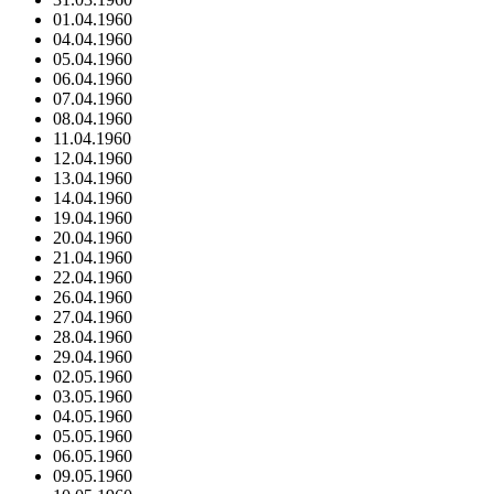
01.04.1960
04.04.1960
05.04.1960
06.04.1960
07.04.1960
08.04.1960
11.04.1960
12.04.1960
13.04.1960
14.04.1960
19.04.1960
20.04.1960
21.04.1960
22.04.1960
26.04.1960
27.04.1960
28.04.1960
29.04.1960
02.05.1960
03.05.1960
04.05.1960
05.05.1960
06.05.1960
09.05.1960