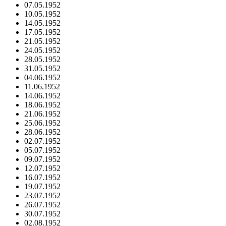
07.05.1952
10.05.1952
14.05.1952
17.05.1952
21.05.1952
24.05.1952
28.05.1952
31.05.1952
04.06.1952
11.06.1952
14.06.1952
18.06.1952
21.06.1952
25.06.1952
28.06.1952
02.07.1952
05.07.1952
09.07.1952
12.07.1952
16.07.1952
19.07.1952
23.07.1952
26.07.1952
30.07.1952
02.08.1952