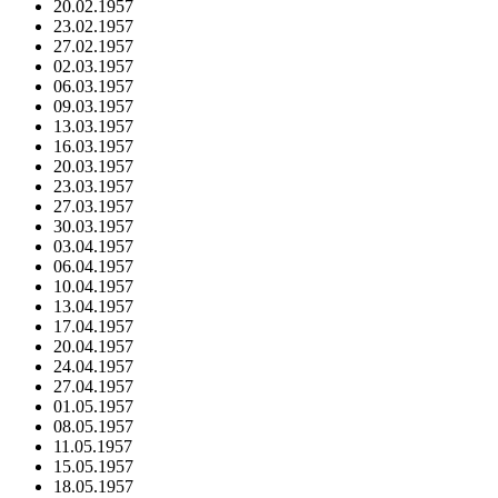
20.02.1957
23.02.1957
27.02.1957
02.03.1957
06.03.1957
09.03.1957
13.03.1957
16.03.1957
20.03.1957
23.03.1957
27.03.1957
30.03.1957
03.04.1957
06.04.1957
10.04.1957
13.04.1957
17.04.1957
20.04.1957
24.04.1957
27.04.1957
01.05.1957
08.05.1957
11.05.1957
15.05.1957
18.05.1957