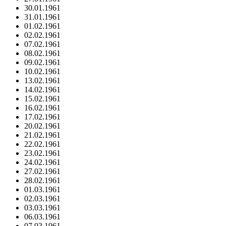
30.01.1961
31.01.1961
01.02.1961
02.02.1961
07.02.1961
08.02.1961
09.02.1961
10.02.1961
13.02.1961
14.02.1961
15.02.1961
16.02.1961
17.02.1961
20.02.1961
21.02.1961
22.02.1961
23.02.1961
24.02.1961
27.02.1961
28.02.1961
01.03.1961
02.03.1961
03.03.1961
06.03.1961
07.03.1961