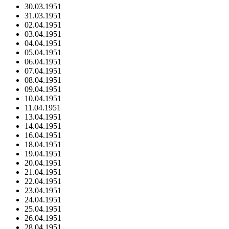
30.03.1951
31.03.1951
02.04.1951
03.04.1951
04.04.1951
05.04.1951
06.04.1951
07.04.1951
08.04.1951
09.04.1951
10.04.1951
11.04.1951
13.04.1951
14.04.1951
16.04.1951
18.04.1951
19.04.1951
20.04.1951
21.04.1951
22.04.1951
23.04.1951
24.04.1951
25.04.1951
26.04.1951
28.04.1951