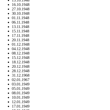
13.10.1948
16.10.1948
27.10.1948
30.10.1948
01.11.1948
06.11.1948
13.11.1948
15.11.1948
17.11.1948
20.11.1948
01.12.1948
04.12.1948
08.12.1948
15.12.1948
18.12.1948
20.12.1948
28.12.1948
31.12.1968
02.01.1967
03.01.1949
05.01.1949
08.01.1949
10.01.1949
12.01.1949
17.01.1949