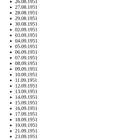
26.08.1951
27.08.1951
28.08.1951
29.08.1951
30.08.1951
02.09.1951
03.09.1951
04.09.1951
05.09.1951
06.09.1951
07.09.1951
08.09.1951
09.09.1951
10.09.1951
11.09.1951
12.09.1951
13.09.1951
14.09.1951
15.09.1951
16.09.1951
17.09.1951
18.09.1951
19.09.1951
21.09.1951
23.09.1951