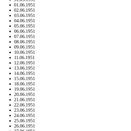
01.06.1951
02.06.1951
03.06.1951
04.06.1951
05.06.1951
06.06.1951
07.06.1951
08.06.1951
09.06.1951
10.06.1951
11.06.1951
12.06.1951
13.06.1951
14.06.1951
15.06.1951
18.06.1951
19.06.1951
20.06.1951
21.06.1951
22.06.1951
23.06.1951
24.06.1951
25.06.1951
26.06.1951