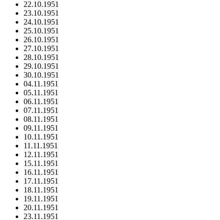
22.10.1951
23.10.1951
24.10.1951
25.10.1951
26.10.1951
27.10.1951
28.10.1951
29.10.1951
30.10.1951
04.11.1951
05.11.1951
06.11.1951
07.11.1951
08.11.1951
09.11.1951
10.11.1951
11.11.1951
12.11.1951
15.11.1951
16.11.1951
17.11.1951
18.11.1951
19.11.1951
20.11.1951
23.11.1951