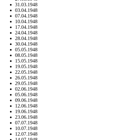
31.03.1948
03.04.1948
07.04.1948
10.04.1948
17.04.1948
24.04.1948
28.04.1948
30.04.1948
05.05.1948
08.05.1948
15.05.1948
19.05.1948
22.05.1948
26.05.1948
29.05.1948
02.06.1948
05.06.1948
09.06.1948
12.06.1948
19.06.1948
23.06.1948
07.07.1948
10.07.1948
12.07.1948
14.07.1948