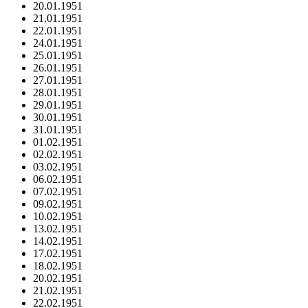
20.01.1951
21.01.1951
22.01.1951
24.01.1951
25.01.1951
26.01.1951
27.01.1951
28.01.1951
29.01.1951
30.01.1951
31.01.1951
01.02.1951
02.02.1951
03.02.1951
06.02.1951
07.02.1951
09.02.1951
10.02.1951
13.02.1951
14.02.1951
17.02.1951
18.02.1951
20.02.1951
21.02.1951
22.02.1951