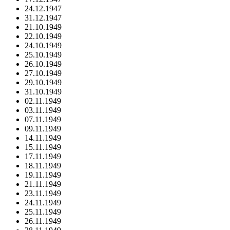
24.12.1947
31.12.1947
21.10.1949
22.10.1949
24.10.1949
25.10.1949
26.10.1949
27.10.1949
29.10.1949
31.10.1949
02.11.1949
03.11.1949
07.11.1949
09.11.1949
14.11.1949
15.11.1949
17.11.1949
18.11.1949
19.11.1949
21.11.1949
23.11.1949
24.11.1949
25.11.1949
26.11.1949