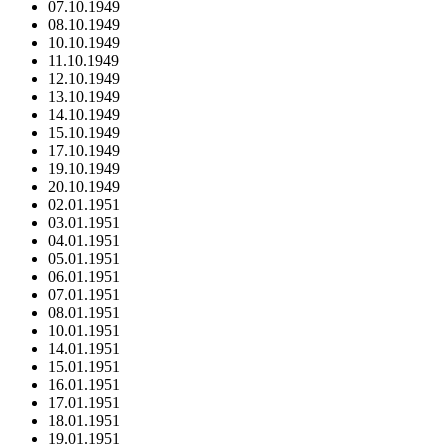
07.10.1949
08.10.1949
10.10.1949
11.10.1949
12.10.1949
13.10.1949
14.10.1949
15.10.1949
17.10.1949
19.10.1949
20.10.1949
02.01.1951
03.01.1951
04.01.1951
05.01.1951
06.01.1951
07.01.1951
08.01.1951
10.01.1951
14.01.1951
15.01.1951
16.01.1951
17.01.1951
18.01.1951
19.01.1951