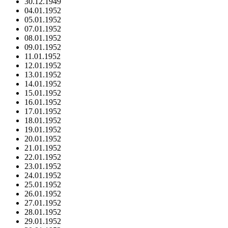
30.12.1949
04.01.1952
05.01.1952
07.01.1952
08.01.1952
09.01.1952
11.01.1952
12.01.1952
13.01.1952
14.01.1952
15.01.1952
16.01.1952
17.01.1952
18.01.1952
19.01.1952
20.01.1952
21.01.1952
22.01.1952
23.01.1952
24.01.1952
25.01.1952
26.01.1952
27.01.1952
28.01.1952
29.01.1952