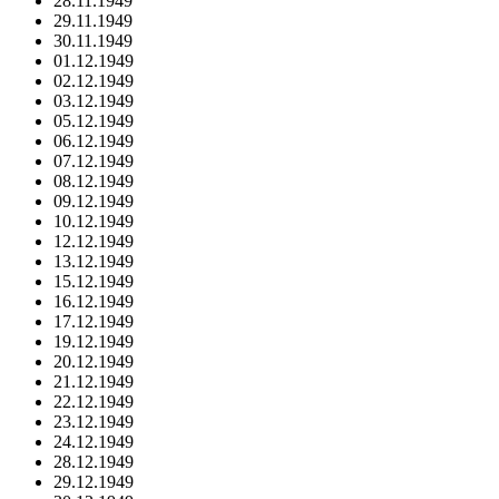
28.11.1949
29.11.1949
30.11.1949
01.12.1949
02.12.1949
03.12.1949
05.12.1949
06.12.1949
07.12.1949
08.12.1949
09.12.1949
10.12.1949
12.12.1949
13.12.1949
15.12.1949
16.12.1949
17.12.1949
19.12.1949
20.12.1949
21.12.1949
22.12.1949
23.12.1949
24.12.1949
28.12.1949
29.12.1949