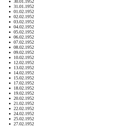
30.01.1952
31.01.1952
01.02.1952
02.02.1952
03.02.1952
04.02.1952
05.02.1952
06.02.1952
07.02.1952
08.02.1952
09.02.1952
10.02.1952
12.02.1952
13.02.1952
14.02.1952
15.02.1952
17.02.1952
18.02.1952
19.02.1952
20.02.1952
21.02.1952
22.02.1952
24.02.1952
25.02.1952
27.02.1952