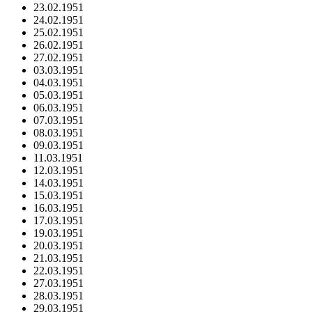
23.02.1951
24.02.1951
25.02.1951
26.02.1951
27.02.1951
03.03.1951
04.03.1951
05.03.1951
06.03.1951
07.03.1951
08.03.1951
09.03.1951
11.03.1951
12.03.1951
14.03.1951
15.03.1951
16.03.1951
17.03.1951
19.03.1951
20.03.1951
21.03.1951
22.03.1951
27.03.1951
28.03.1951
29.03.1951