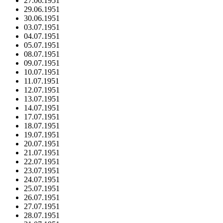
27.06.1951
29.06.1951
30.06.1951
03.07.1951
04.07.1951
05.07.1951
08.07.1951
09.07.1951
10.07.1951
11.07.1951
12.07.1951
13.07.1951
14.07.1951
17.07.1951
18.07.1951
19.07.1951
20.07.1951
21.07.1951
22.07.1951
23.07.1951
24.07.1951
25.07.1951
26.07.1951
27.07.1951
28.07.1951