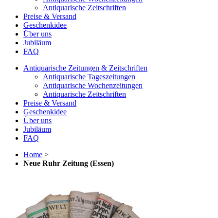
Antiquarische Zeitschriften
Preise & Versand
Geschenkidee
Über uns
Jubiläum
FAQ
Antiquarische Zeitungen & Zeitschriften
Antiquarische Tageszeitungen
Antiquarische Wochenzeitungen
Antiquarische Zeitschriften
Preise & Versand
Geschenkidee
Über uns
Jubiläum
FAQ
Home
>
Neue Ruhr Zeitung (Essen)