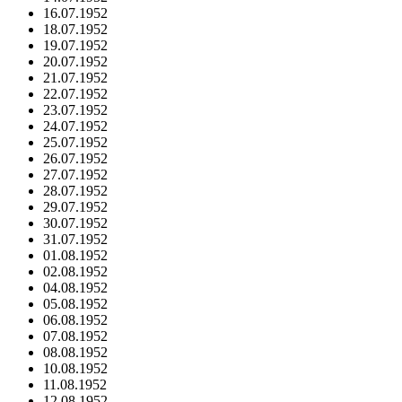
16.07.1952
18.07.1952
19.07.1952
20.07.1952
21.07.1952
22.07.1952
23.07.1952
24.07.1952
25.07.1952
26.07.1952
27.07.1952
28.07.1952
29.07.1952
30.07.1952
31.07.1952
01.08.1952
02.08.1952
04.08.1952
05.08.1952
06.08.1952
07.08.1952
08.08.1952
10.08.1952
11.08.1952
12.08.1952