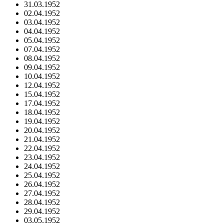
31.03.1952
02.04.1952
03.04.1952
04.04.1952
05.04.1952
07.04.1952
08.04.1952
09.04.1952
10.04.1952
12.04.1952
15.04.1952
17.04.1952
18.04.1952
19.04.1952
20.04.1952
21.04.1952
22.04.1952
23.04.1952
24.04.1952
25.04.1952
26.04.1952
27.04.1952
28.04.1952
29.04.1952
03.05.1952