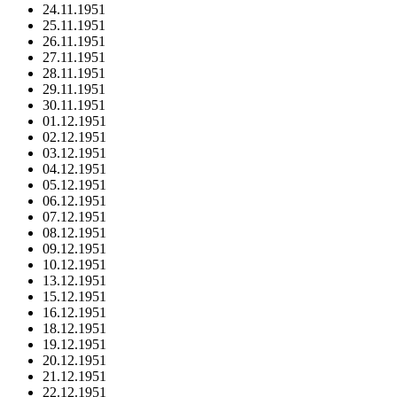
24.11.1951
25.11.1951
26.11.1951
27.11.1951
28.11.1951
29.11.1951
30.11.1951
01.12.1951
02.12.1951
03.12.1951
04.12.1951
05.12.1951
06.12.1951
07.12.1951
08.12.1951
09.12.1951
10.12.1951
13.12.1951
15.12.1951
16.12.1951
18.12.1951
19.12.1951
20.12.1951
21.12.1951
22.12.1951