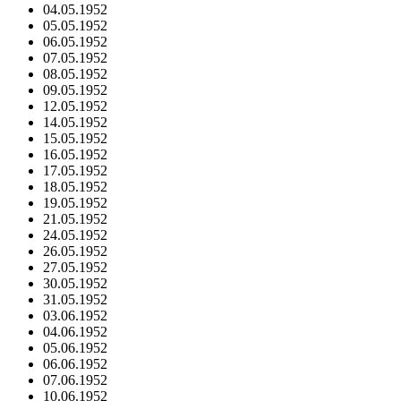
04.05.1952
05.05.1952
06.05.1952
07.05.1952
08.05.1952
09.05.1952
12.05.1952
14.05.1952
15.05.1952
16.05.1952
17.05.1952
18.05.1952
19.05.1952
21.05.1952
24.05.1952
26.05.1952
27.05.1952
30.05.1952
31.05.1952
03.06.1952
04.06.1952
05.06.1952
06.06.1952
07.06.1952
10.06.1952