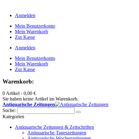
Anmelden
Mein Benutzerkonto
Mein Warenkorb
Zur Kasse
Anmelden
Mein Benutzerkonto
Mein Warenkorb
Zur Kasse
Warenkorb:
0 Artikel -
0,00 €
Sie haben keine Artikel im Warenkorb.
Antiquarische Zeitungen
Suche:
Kategorien
Antiquarische Zeitungen & Zeitschriften
Antiquarische Tageszeitungen
Antiquarische Wochenzeitungen