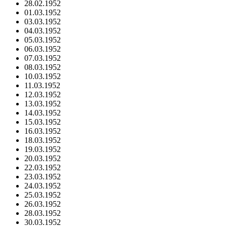
28.02.1952
01.03.1952
03.03.1952
04.03.1952
05.03.1952
06.03.1952
07.03.1952
08.03.1952
10.03.1952
11.03.1952
12.03.1952
13.03.1952
14.03.1952
15.03.1952
16.03.1952
18.03.1952
19.03.1952
20.03.1952
22.03.1952
23.03.1952
24.03.1952
25.03.1952
26.03.1952
28.03.1952
30.03.1952