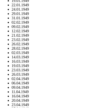
19.01.1949
22.01.1949
24.01.1949
29.01.1949
31.01.1949
02.02.1949
09.02.1949
12.02.1949
21.02.1949
23.02.1949
26.02.1949
28.02.1949
02.03.1949
14.03.1949
16.03.1949
19.03.1949
23.03.1949
26.03.1949
02.04.1949
06.04.1949
09.04.1949
11.04.1949
16.04.1949
20.04.1949
23.04.1949