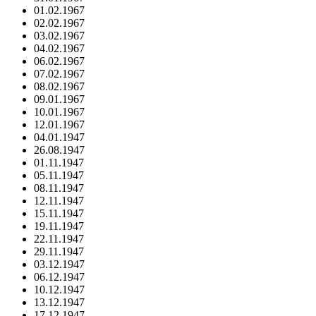
01.02.1967
02.02.1967
03.02.1967
04.02.1967
06.02.1967
07.02.1967
08.02.1967
09.01.1967
10.01.1967
12.01.1967
04.01.1947
26.08.1947
01.11.1947
05.11.1947
08.11.1947
12.11.1947
15.11.1947
19.11.1947
22.11.1947
29.11.1947
03.12.1947
06.12.1947
10.12.1947
13.12.1947
17.12.1947