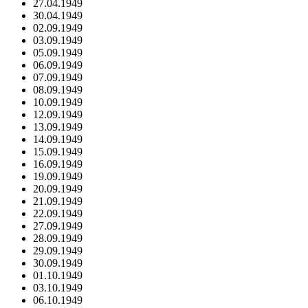
27.04.1949
30.04.1949
02.09.1949
03.09.1949
05.09.1949
06.09.1949
07.09.1949
08.09.1949
10.09.1949
12.09.1949
13.09.1949
14.09.1949
15.09.1949
16.09.1949
19.09.1949
20.09.1949
21.09.1949
22.09.1949
27.09.1949
28.09.1949
29.09.1949
30.09.1949
01.10.1949
03.10.1949
06.10.1949