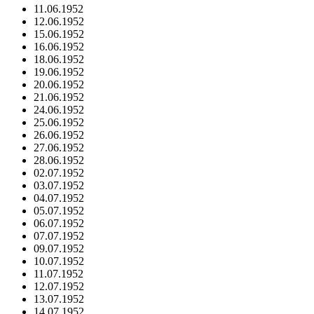
11.06.1952
12.06.1952
15.06.1952
16.06.1952
18.06.1952
19.06.1952
20.06.1952
21.06.1952
24.06.1952
25.06.1952
26.06.1952
27.06.1952
28.06.1952
02.07.1952
03.07.1952
04.07.1952
05.07.1952
06.07.1952
07.07.1952
09.07.1952
10.07.1952
11.07.1952
12.07.1952
13.07.1952
14.07.1952