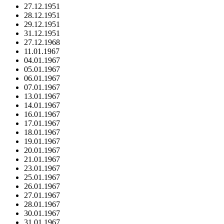
27.12.1951
28.12.1951
29.12.1951
31.12.1951
27.12.1968
11.01.1967
04.01.1967
05.01.1967
06.01.1967
07.01.1967
13.01.1967
14.01.1967
16.01.1967
17.01.1967
18.01.1967
19.01.1967
20.01.1967
21.01.1967
23.01.1967
25.01.1967
26.01.1967
27.01.1967
28.01.1967
30.01.1967
31.01.1967