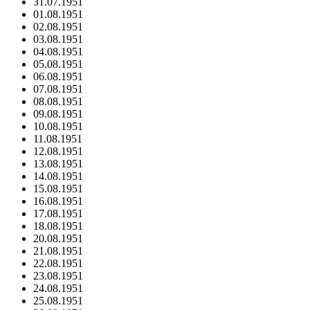
31.07.1951
01.08.1951
02.08.1951
03.08.1951
04.08.1951
05.08.1951
06.08.1951
07.08.1951
08.08.1951
09.08.1951
10.08.1951
11.08.1951
12.08.1951
13.08.1951
14.08.1951
15.08.1951
16.08.1951
17.08.1951
18.08.1951
20.08.1951
21.08.1951
22.08.1951
23.08.1951
24.08.1951
25.08.1951