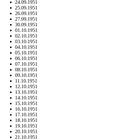
24.09.1951
25.09.1951
26.09.1951
27.09.1951
30.09.1951
01.10.1951
02.10.1951
03.10.1951
04.10.1951
05.10.1951
06.10.1951
07.10.1951
08.10.1951
09.10.1951
11.10.1951
12.10.1951
13.10.1951
14.10.1951
15.10.1951
16.10.1951
17.10.1951
18.10.1951
19.10.1951
20.10.1951
21.10.1951