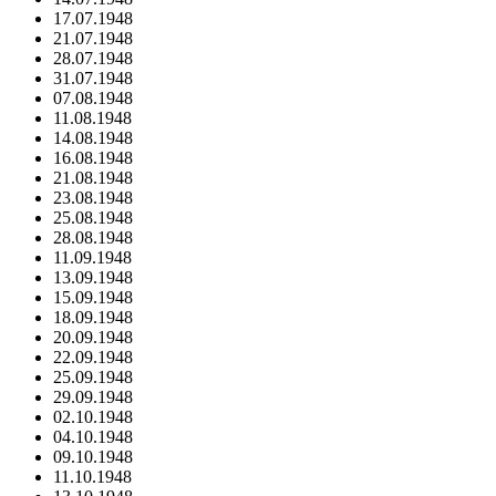
17.07.1948
21.07.1948
28.07.1948
31.07.1948
07.08.1948
11.08.1948
14.08.1948
16.08.1948
21.08.1948
23.08.1948
25.08.1948
28.08.1948
11.09.1948
13.09.1948
15.09.1948
18.09.1948
20.09.1948
22.09.1948
25.09.1948
29.09.1948
02.10.1948
04.10.1948
09.10.1948
11.10.1948