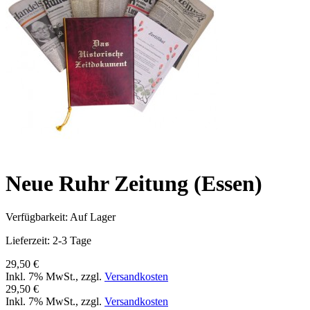
Neue Ruhr Zeitung (Essen)
Verfügbarkeit:
Auf Lager
Lieferzeit: 2-3 Tage
29,50 €
Inkl. 7% MwSt.
,
zzgl.
Versandkosten
29,50 €
Inkl. 7% MwSt.
,
zzgl.
Versandkosten