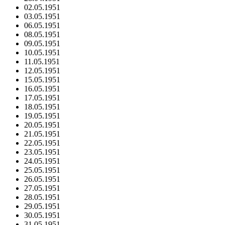
02.05.1951
03.05.1951
06.05.1951
08.05.1951
09.05.1951
10.05.1951
11.05.1951
12.05.1951
15.05.1951
16.05.1951
17.05.1951
18.05.1951
19.05.1951
20.05.1951
21.05.1951
22.05.1951
23.05.1951
24.05.1951
25.05.1951
26.05.1951
27.05.1951
28.05.1951
29.05.1951
30.05.1951
31.05.1951