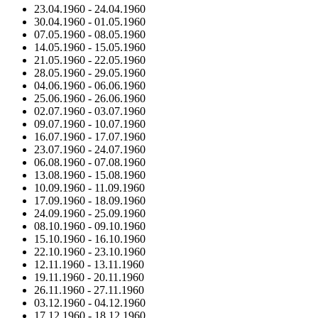
23.04.1960
-
24.04.1960
30.04.1960
-
01.05.1960
07.05.1960
-
08.05.1960
14.05.1960
-
15.05.1960
21.05.1960
-
22.05.1960
28.05.1960
-
29.05.1960
04.06.1960
-
06.06.1960
25.06.1960
-
26.06.1960
02.07.1960
-
03.07.1960
09.07.1960
-
10.07.1960
16.07.1960
-
17.07.1960
23.07.1960
-
24.07.1960
06.08.1960
-
07.08.1960
13.08.1960
-
15.08.1960
10.09.1960
-
11.09.1960
17.09.1960
-
18.09.1960
24.09.1960
-
25.09.1960
08.10.1960
-
09.10.1960
15.10.1960
-
16.10.1960
22.10.1960
-
23.10.1960
12.11.1960
-
13.11.1960
19.11.1960
-
20.11.1960
26.11.1960
-
27.11.1960
03.12.1960
-
04.12.1960
17.12.1960
-
18.12.1960