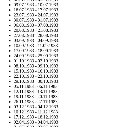
09.07.1983
-
10.07.1983
16.07.1983
-
17.07.1983
23.07.1983
-
24.07.1983
30.07.1983
-
31.07.1983
06.08.1983
-
07.08.1983
20.08.1983
-
21.08.1983
27.08.1983
-
28.08.1983
03.09.1983
-
04.09.1983
10.09.1983
-
11.09.1983
17.09.1983
-
18.09.1983
24.09.1983
-
25.09.1983
01.10.1983
-
02.10.1983
08.10.1983
-
09.10.1983
15.10.1983
-
16.10.1983
22.10.1983
-
23.10.1983
29.10.1983
-
30.10.1983
05.11.1983
-
06.11.1983
12.11.1983
-
13.11.1983
19.11.1983
-
20.11.1983
26.11.1983
-
27.11.1983
03.12.1983
-
04.12.1983
10.12.1983
-
11.12.1983
17.12.1983
-
18.12.1983
02.04.1983
-
04.04.1983