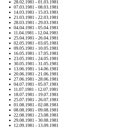
28.02.1981
-
01.03.1981
07.03.1981
-
08.03.1981
14.03.1981
-
15.03.1981
21.03.1981
-
22.03.1981
28.03.1981
-
29.03.1981
04.04.1981
-
05.04.1981
11.04.1981
-
12.04.1981
25.04.1981
-
26.04.1981
02.05.1981
-
03.05.1981
09.05.1981
-
10.05.1981
16.05.1981
-
17.05.1981
23.05.1981
-
24.05.1981
30.05.1981
-
31.05.1981
13.06.1981
-
14.06.1981
20.06.1981
-
21.06.1981
27.06.1981
-
28.06.1981
04.07.1981
-
05.07.1981
11.07.1981
-
12.07.1981
18.07.1981
-
19.07.1981
25.07.1981
-
26.07.1981
01.08.1981
-
02.08.1981
08.08.1981
-
09.08.1981
22.08.1981
-
23.08.1981
29.08.1981
-
30.08.1981
12.09.1981
-
13.09.1981