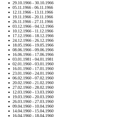
29.10.1966
-
30.10.1966
05.11.1966
-
06.11.1966
12.11.1966
-
13.11.1966
19.11.1966
-
20.11.1966
26.11.1966
-
27.11.1966
03.12.1966
-
04.12.1966
10.12.1966
-
11.12.1966
17.12.1966
-
18.12.1966
24.12.1966
-
26.12.1966
18.05.1966
-
19.05.1966
08.06.1966
-
09.06.1966
16.06.1966
-
17.06.1966
03.01.1981
-
04.01.1981
02.01.1960
-
03.01.1960
16.01.1960
-
17.01.1960
23.01.1960
-
24.01.1960
06.02.1960
-
07.02.1960
20.02.1960
-
21.02.1960
27.02.1960
-
28.02.1960
12.03.1960
-
13.03.1960
19.03.1960
-
20.03.1960
26.03.1960
-
27.03.1960
09.04.1960
-
10.04.1960
14.04.1960
-
15.04.1960
16.04.1960
-
18.04.1960