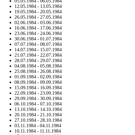
05.05.1984
-
06.05.1984
12.05.1984
-
13.05.1984
19.05.1984
-
20.05.1984
26.05.1984
-
27.05.1984
02.06.1984
-
03.06.1984
16.06.1984
-
17.06.1984
23.06.1984
-
24.06.1984
30.06.1984
-
01.07.1984
07.07.1984
-
08.07.1984
14.07.1984
-
15.07.1984
21.07.1984
-
22.07.1984
28.07.1984
-
29.07.1984
04.08.1984
-
05.08.1984
25.08.1984
-
26.08.1984
01.09.1984
-
02.09.1984
08.09.1984
-
09.09.1984
15.09.1984
-
16.09.1984
22.09.1984
-
23.09.1984
29.09.1984
-
30.09.1984
06.10.1984
-
07.10.1984
13.10.1984
-
14.10.1984
20.10.1984
-
21.10.1984
27.10.1984
-
28.10.1984
03.11.1984
-
04.11.1984
10.11.1984
-
11.11.1984