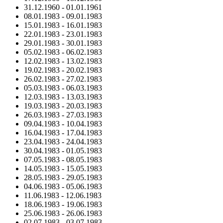
31.12.1960
-
01.01.1961
08.01.1983
-
09.01.1983
15.01.1983
-
16.01.1983
22.01.1983
-
23.01.1983
29.01.1983
-
30.01.1983
05.02.1983
-
06.02.1983
12.02.1983
-
13.02.1983
19.02.1983
-
20.02.1983
26.02.1983
-
27.02.1983
05.03.1983
-
06.03.1983
12.03.1983
-
13.03.1983
19.03.1983
-
20.03.1983
26.03.1983
-
27.03.1983
09.04.1983
-
10.04.1983
16.04.1983
-
17.04.1983
23.04.1983
-
24.04.1983
30.04.1983
-
01.05.1983
07.05.1983
-
08.05.1983
14.05.1983
-
15.05.1983
28.05.1983
-
29.05.1983
04.06.1983
-
05.06.1983
11.06.1983
-
12.06.1983
18.06.1983
-
19.06.1983
25.06.1983
-
26.06.1983
02.07.1983
-
03.07.1983