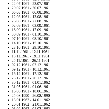
22.07.1961
-
23.07.1961
29.07.1961
-
30.07.1961
05.08.1961
-
06.08.1961
12.08.1961
-
13.08.1961
26.08.1961
-
27.08.1961
02.09.1961
-
03.09.1961
16.09.1961
-
17.09.1961
30.09.1961
-
01.10.1961
07.10.1961
-
08.10.1961
14.10.1961
-
15.10.1961
28.10.1961
-
29.10.1961
11.11.1961
-
12.11.1961
18.11.1961
-
19.11.1961
25.11.1961
-
26.11.1961
02.12.1961
-
03.12.1961
09.12.1961
-
10.12.1961
16.12.1961
-
17.12.1961
23.12.1961
-
26.12.1961
30.12.1961
-
01.01.1962
31.05.1961
-
01.06.1961
16.06.1961
-
18.06.1961
25.08.1990
-
26.08.1990
13.01.1962
-
14.01.1962
20.01.1962
-
21.01.1962
03.02.1962
-
04.02.1962