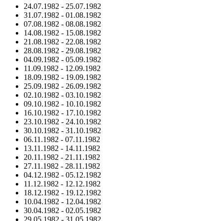
24.07.1982
-
25.07.1982
31.07.1982
-
01.08.1982
07.08.1982
-
08.08.1982
14.08.1982
-
15.08.1982
21.08.1982
-
22.08.1982
28.08.1982
-
29.08.1982
04.09.1982
-
05.09.1982
11.09.1982
-
12.09.1982
18.09.1982
-
19.09.1982
25.09.1982
-
26.09.1982
02.10.1982
-
03.10.1982
09.10.1982
-
10.10.1982
16.10.1982
-
17.10.1982
23.10.1982
-
24.10.1982
30.10.1982
-
31.10.1982
06.11.1982
-
07.11.1982
13.11.1982
-
14.11.1982
20.11.1982
-
21.11.1982
27.11.1982
-
28.11.1982
04.12.1982
-
05.12.1982
11.12.1982
-
12.12.1982
18.12.1982
-
19.12.1982
10.04.1982
-
12.04.1982
30.04.1982
-
02.05.1982
29.05.1982
-
31.05.1982