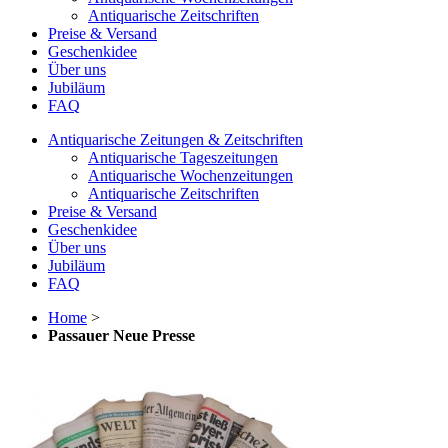
Antiquarische Zeitschriften
Preise & Versand
Geschenkidee
Über uns
Jubiläum
FAQ
Antiquarische Zeitungen & Zeitschriften
Antiquarische Tageszeitungen
Antiquarische Wochenzeitungen
Antiquarische Zeitschriften
Preise & Versand
Geschenkidee
Über uns
Jubiläum
FAQ
Home
>
Passauer Neue Presse