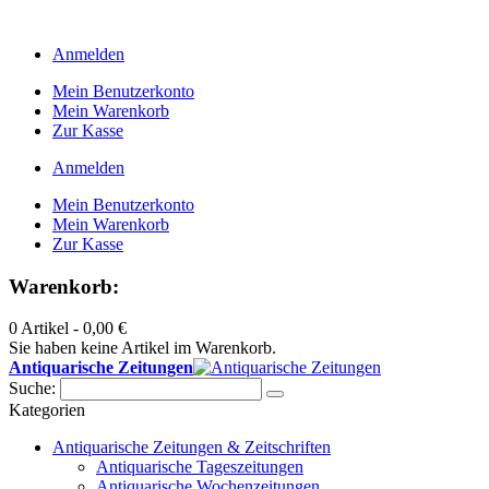
Anmelden
Mein Benutzerkonto
Mein Warenkorb
Zur Kasse
Anmelden
Mein Benutzerkonto
Mein Warenkorb
Zur Kasse
Warenkorb:
0 Artikel -
0,00 €
Sie haben keine Artikel im Warenkorb.
Antiquarische Zeitungen
Suche:
Kategorien
Antiquarische Zeitungen & Zeitschriften
Antiquarische Tageszeitungen
Antiquarische Wochenzeitungen