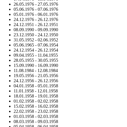
26.05.1976
-
27.05.1976
05.06.1976
-
07.06.1976
05.01.1976
-
06.01.1976
24.12.1976
-
26.12.1976
24.12.1951
-
26.12.1951
08.09.1990
-
09.09.1990
23.12.1950
-
24.12.1950
31.05.1952
-
02.06.1952
05.06.1965
-
07.06.1954
24.12.1954
-
26.12.1954
09.04.1955
-
11.04.1955
28.05.1955
-
30.05.1955
15.09.1990
-
16.09.1990
11.08.1984
-
12.08.1984
19.05.1956
-
21.05.1956
24.12.1956
-
26.12.1956
04.01.1958
-
05.01.1958
11.01.1958
-
12.01.1958
18.01.1958
-
19.01.1958
01.02.1958
-
02.02.1958
15.02.1958
-
16.02.1958
22.02.1958
-
23.02.1958
01.03.1958
-
02.03.1958
08.03.1958
-
09.03.1958
05.04.1958
-
06.04.1958