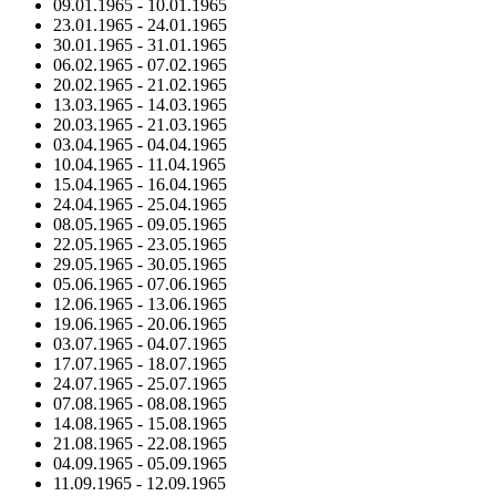
09.01.1965
-
10.01.1965
23.01.1965
-
24.01.1965
30.01.1965
-
31.01.1965
06.02.1965
-
07.02.1965
20.02.1965
-
21.02.1965
13.03.1965
-
14.03.1965
20.03.1965
-
21.03.1965
03.04.1965
-
04.04.1965
10.04.1965
-
11.04.1965
15.04.1965
-
16.04.1965
24.04.1965
-
25.04.1965
08.05.1965
-
09.05.1965
22.05.1965
-
23.05.1965
29.05.1965
-
30.05.1965
05.06.1965
-
07.06.1965
12.06.1965
-
13.06.1965
19.06.1965
-
20.06.1965
03.07.1965
-
04.07.1965
17.07.1965
-
18.07.1965
24.07.1965
-
25.07.1965
07.08.1965
-
08.08.1965
14.08.1965
-
15.08.1965
21.08.1965
-
22.08.1965
04.09.1965
-
05.09.1965
11.09.1965
-
12.09.1965