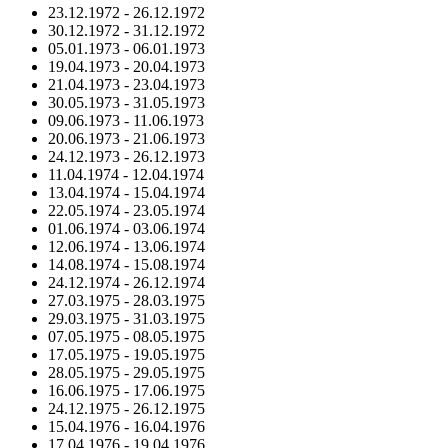
23.12.1972
-
26.12.1972
30.12.1972
-
31.12.1972
05.01.1973
-
06.01.1973
19.04.1973
-
20.04.1973
21.04.1973
-
23.04.1973
30.05.1973
-
31.05.1973
09.06.1973
-
11.06.1973
20.06.1973
-
21.06.1973
24.12.1973
-
26.12.1973
11.04.1974
-
12.04.1974
13.04.1974
-
15.04.1974
22.05.1974
-
23.05.1974
01.06.1974
-
03.06.1974
12.06.1974
-
13.06.1974
14.08.1974
-
15.08.1974
24.12.1974
-
26.12.1974
27.03.1975
-
28.03.1975
29.03.1975
-
31.03.1975
07.05.1975
-
08.05.1975
17.05.1975
-
19.05.1975
28.05.1975
-
29.05.1975
16.06.1975
-
17.06.1975
24.12.1975
-
26.12.1975
15.04.1976
-
16.04.1976
17.04.1976
-
19.04.1976