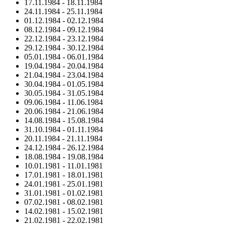
17.11.1984
-
18.11.1984
24.11.1984
-
25.11.1984
01.12.1984
-
02.12.1984
08.12.1984
-
09.12.1984
22.12.1984
-
23.12.1984
29.12.1984
-
30.12.1984
05.01.1984
-
06.01.1984
19.04.1984
-
20.04.1984
21.04.1984
-
23.04.1984
30.04.1984
-
01.05.1984
30.05.1984
-
31.05.1984
09.06.1984
-
11.06.1984
20.06.1984
-
21.06.1984
14.08.1984
-
15.08.1984
31.10.1984
-
01.11.1984
20.11.1984
-
21.11.1984
24.12.1984
-
26.12.1984
18.08.1984
-
19.08.1984
10.01.1981
-
11.01.1981
17.01.1981
-
18.01.1981
24.01.1981
-
25.01.1981
31.01.1981
-
01.02.1981
07.02.1981
-
08.02.1981
14.02.1981
-
15.02.1981
21.02.1981
-
22.02.1981