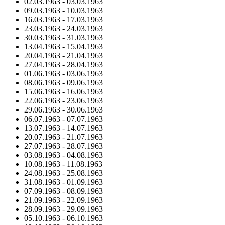
02.03.1963
-
03.03.1963
09.03.1963
-
10.03.1963
16.03.1963
-
17.03.1963
23.03.1963
-
24.03.1963
30.03.1963
-
31.03.1963
13.04.1963
-
15.04.1963
20.04.1963
-
21.04.1963
27.04.1963
-
28.04.1963
01.06.1963
-
03.06.1963
08.06.1963
-
09.06.1963
15.06.1963
-
16.06.1963
22.06.1963
-
23.06.1963
29.06.1963
-
30.06.1963
06.07.1963
-
07.07.1963
13.07.1963
-
14.07.1963
20.07.1963
-
21.07.1963
27.07.1963
-
28.07.1963
03.08.1963
-
04.08.1963
10.08.1963
-
11.08.1963
24.08.1963
-
25.08.1963
31.08.1963
-
01.09.1963
07.09.1963
-
08.09.1963
21.09.1963
-
22.09.1963
28.09.1963
-
29.09.1963
05.10.1963
-
06.10.1963