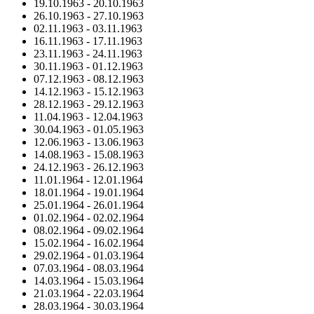
19.10.1963
-
20.10.1963
26.10.1963
-
27.10.1963
02.11.1963
-
03.11.1963
16.11.1963
-
17.11.1963
23.11.1963
-
24.11.1963
30.11.1963
-
01.12.1963
07.12.1963
-
08.12.1963
14.12.1963
-
15.12.1963
28.12.1963
-
29.12.1963
11.04.1963
-
12.04.1963
30.04.1963
-
01.05.1963
12.06.1963
-
13.06.1963
14.08.1963
-
15.08.1963
24.12.1963
-
26.12.1963
11.01.1964
-
12.01.1964
18.01.1964
-
19.01.1964
25.01.1964
-
26.01.1964
01.02.1964
-
02.02.1964
08.02.1964
-
09.02.1964
15.02.1964
-
16.02.1964
29.02.1964
-
01.03.1964
07.03.1964
-
08.03.1964
14.03.1964
-
15.03.1964
21.03.1964
-
22.03.1964
28.03.1964
-
30.03.1964