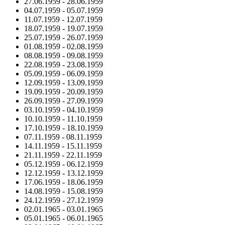
27.06.1959
-
28.06.1959
04.07.1959
-
05.07.1959
11.07.1959
-
12.07.1959
18.07.1959
-
19.07.1959
25.07.1959
-
26.07.1959
01.08.1959
-
02.08.1959
08.08.1959
-
09.08.1959
22.08.1959
-
23.08.1959
05.09.1959
-
06.09.1959
12.09.1959
-
13.09.1959
19.09.1959
-
20.09.1959
26.09.1959
-
27.09.1959
03.10.1959
-
04.10.1959
10.10.1959
-
11.10.1959
17.10.1959
-
18.10.1959
07.11.1959
-
08.11.1959
14.11.1959
-
15.11.1959
21.11.1959
-
22.11.1959
05.12.1959
-
06.12.1959
12.12.1959
-
13.12.1959
17.06.1959
-
18.06.1959
14.08.1959
-
15.08.1959
24.12.1959
-
27.12.1959
02.01.1965
-
03.01.1965
05.01.1965
-
06.01.1965