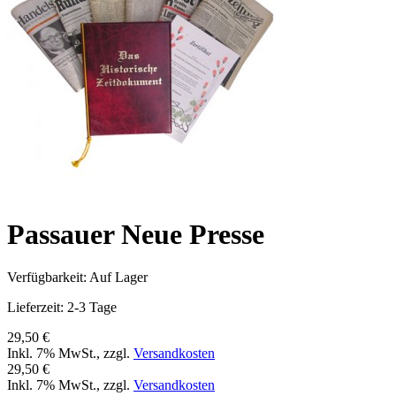
Passauer Neue Presse
Verfügbarkeit:
Auf Lager
Lieferzeit: 2-3 Tage
29,50 €
Inkl. 7% MwSt.
,
zzgl.
Versandkosten
29,50 €
Inkl. 7% MwSt.
,
zzgl.
Versandkosten