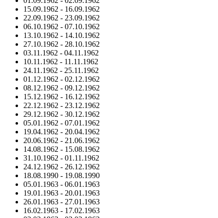
01.09.1962
-
02.09.1962
15.09.1962
-
16.09.1962
22.09.1962
-
23.09.1962
06.10.1962
-
07.10.1962
13.10.1962
-
14.10.1962
27.10.1962
-
28.10.1962
03.11.1962
-
04.11.1962
10.11.1962
-
11.11.1962
24.11.1962
-
25.11.1962
01.12.1962
-
02.12.1962
08.12.1962
-
09.12.1962
15.12.1962
-
16.12.1962
22.12.1962
-
23.12.1962
29.12.1962
-
30.12.1962
05.01.1962
-
07.01.1962
19.04.1962
-
20.04.1962
20.06.1962
-
21.06.1962
14.08.1962
-
15.08.1962
31.10.1962
-
01.11.1962
24.12.1962
-
26.12.1962
18.08.1990
-
19.08.1990
05.01.1963
-
06.01.1963
19.01.1963
-
20.01.1963
26.01.1963
-
27.01.1963
16.02.1963
-
17.02.1963