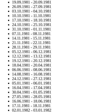
19.09.1981
-
20.09.1981
26.09.1981
-
27.09.1981
03.10.1981
-
04.10.1981
10.10.1981
-
11.10.1981
17.10.1981
-
18.10.1981
24.10.1981
-
25.10.1981
31.10.1981
-
01.11.1981
07.11.1981
-
08.11.1981
14.11.1981
-
15.11.1981
21.11.1981
-
22.11.1981
28.11.1981
-
29.11.1981
05.12.1981
-
06.12.1981
12.12.1981
-
13.12.1981
19.12.1981
-
20.12.1981
18.04.1981
-
20.04.1981
06.06.1981
-
08.06.1981
14.08.1981
-
16.08.1981
24.12.1981
-
27.12.1981
05.01.1981
-
06.01.1981
16.04.1981
-
17.04.1981
30.04.1981
-
01.05.1981
27.05.1981
-
28.05.1981
16.06.1981
-
18.06.1981
17.11.1981
-
18.11.1981
02.01.1982
-
03.01.1982