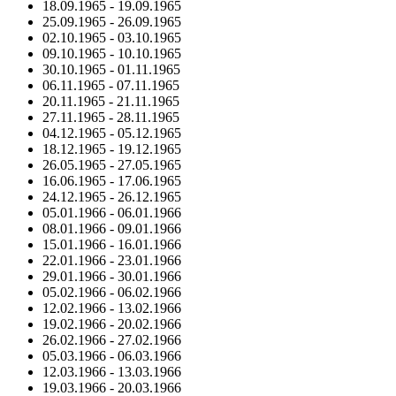
18.09.1965
-
19.09.1965
25.09.1965
-
26.09.1965
02.10.1965
-
03.10.1965
09.10.1965
-
10.10.1965
30.10.1965
-
01.11.1965
06.11.1965
-
07.11.1965
20.11.1965
-
21.11.1965
27.11.1965
-
28.11.1965
04.12.1965
-
05.12.1965
18.12.1965
-
19.12.1965
26.05.1965
-
27.05.1965
16.06.1965
-
17.06.1965
24.12.1965
-
26.12.1965
05.01.1966
-
06.01.1966
08.01.1966
-
09.01.1966
15.01.1966
-
16.01.1966
22.01.1966
-
23.01.1966
29.01.1966
-
30.01.1966
05.02.1966
-
06.02.1966
12.02.1966
-
13.02.1966
19.02.1966
-
20.02.1966
26.02.1966
-
27.02.1966
05.03.1966
-
06.03.1966
12.03.1966
-
13.03.1966
19.03.1966
-
20.03.1966