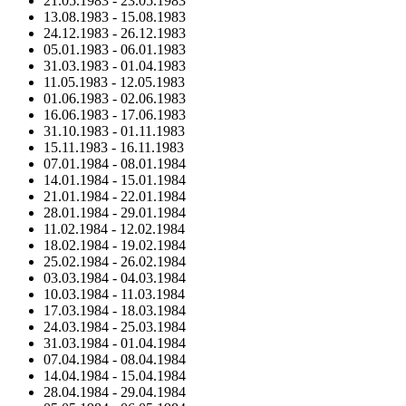
21.05.1983
-
23.05.1983
13.08.1983
-
15.08.1983
24.12.1983
-
26.12.1983
05.01.1983
-
06.01.1983
31.03.1983
-
01.04.1983
11.05.1983
-
12.05.1983
01.06.1983
-
02.06.1983
16.06.1983
-
17.06.1983
31.10.1983
-
01.11.1983
15.11.1983
-
16.11.1983
07.01.1984
-
08.01.1984
14.01.1984
-
15.01.1984
21.01.1984
-
22.01.1984
28.01.1984
-
29.01.1984
11.02.1984
-
12.02.1984
18.02.1984
-
19.02.1984
25.02.1984
-
26.02.1984
03.03.1984
-
04.03.1984
10.03.1984
-
11.03.1984
17.03.1984
-
18.03.1984
24.03.1984
-
25.03.1984
31.03.1984
-
01.04.1984
07.04.1984
-
08.04.1984
14.04.1984
-
15.04.1984
28.04.1984
-
29.04.1984