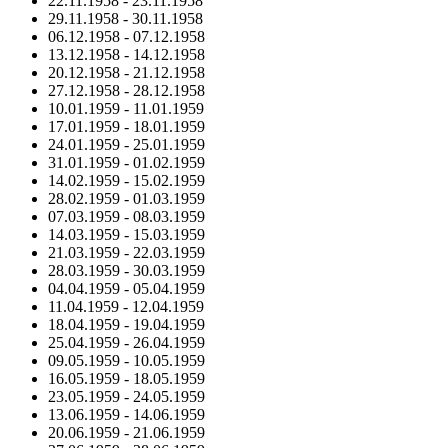
22.11.1958
-
23.11.1958
29.11.1958
-
30.11.1958
06.12.1958
-
07.12.1958
13.12.1958
-
14.12.1958
20.12.1958
-
21.12.1958
27.12.1958
-
28.12.1958
10.01.1959
-
11.01.1959
17.01.1959
-
18.01.1959
24.01.1959
-
25.01.1959
31.01.1959
-
01.02.1959
14.02.1959
-
15.02.1959
28.02.1959
-
01.03.1959
07.03.1959
-
08.03.1959
14.03.1959
-
15.03.1959
21.03.1959
-
22.03.1959
28.03.1959
-
30.03.1959
04.04.1959
-
05.04.1959
11.04.1959
-
12.04.1959
18.04.1959
-
19.04.1959
25.04.1959
-
26.04.1959
09.05.1959
-
10.05.1959
16.05.1959
-
18.05.1959
23.05.1959
-
24.05.1959
13.06.1959
-
14.06.1959
20.06.1959
-
21.06.1959