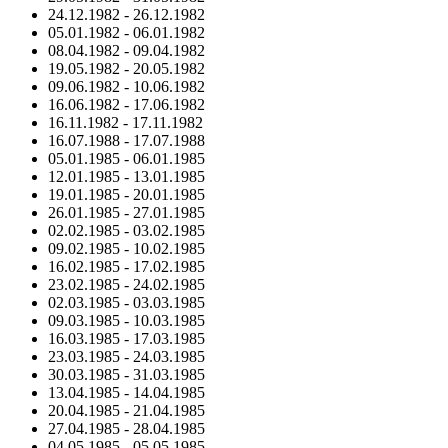
24.12.1982
-
26.12.1982
05.01.1982
-
06.01.1982
08.04.1982
-
09.04.1982
19.05.1982
-
20.05.1982
09.06.1982
-
10.06.1982
16.06.1982
-
17.06.1982
16.11.1982
-
17.11.1982
16.07.1988
-
17.07.1988
05.01.1985
-
06.01.1985
12.01.1985
-
13.01.1985
19.01.1985
-
20.01.1985
26.01.1985
-
27.01.1985
02.02.1985
-
03.02.1985
09.02.1985
-
10.02.1985
16.02.1985
-
17.02.1985
23.02.1985
-
24.02.1985
02.03.1985
-
03.03.1985
09.03.1985
-
10.03.1985
16.03.1985
-
17.03.1985
23.03.1985
-
24.03.1985
30.03.1985
-
31.03.1985
13.04.1985
-
14.04.1985
20.04.1985
-
21.04.1985
27.04.1985
-
28.04.1985
04.05.1985
-
05.05.1985