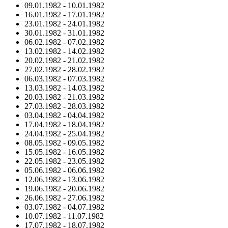
09.01.1982
-
10.01.1982
16.01.1982
-
17.01.1982
23.01.1982
-
24.01.1982
30.01.1982
-
31.01.1982
06.02.1982
-
07.02.1982
13.02.1982
-
14.02.1982
20.02.1982
-
21.02.1982
27.02.1982
-
28.02.1982
06.03.1982
-
07.03.1982
13.03.1982
-
14.03.1982
20.03.1982
-
21.03.1982
27.03.1982
-
28.03.1982
03.04.1982
-
04.04.1982
17.04.1982
-
18.04.1982
24.04.1982
-
25.04.1982
08.05.1982
-
09.05.1982
15.05.1982
-
16.05.1982
22.05.1982
-
23.05.1982
05.06.1982
-
06.06.1982
12.06.1982
-
13.06.1982
19.06.1982
-
20.06.1982
26.06.1982
-
27.06.1982
03.07.1982
-
04.07.1982
10.07.1982
-
11.07.1982
17.07.1982
-
18.07.1982