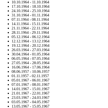
10.10.1964
-
11.10.1964
17.10.1964
-
18.10.1964
24.10.1964
-
25.10.1964
31.10.1964
-
01.11.1964
07.11.1964
-
08.11.1964
14.11.1964
-
15.11.1964
21.11.1964
-
22.11.1964
28.11.1964
-
29.11.1964
05.12.1964
-
06.12.1964
12.12.1964
-
13.12.1964
19.12.1964
-
20.12.1964
26.03.1964
-
27.03.1964
30.04.1964
-
01.05.1964
06.05.1964
-
07.05.1964
27.05.1964
-
28.05.1964
16.06.1964
-
17.06.1964
08.06.1957
-
10.06.1957
01.11.1957
-
02.11.1957
05.01.1967
-
06.01.1967
07.01.1967
-
08.01.1967
14.01.1967
-
15.01.1967
21.01.1967
-
22.01.1967
23.03.1967
-
24.03.1967
03.05.1967
-
04.05.1967
13.05.1967
-
15.05.1967