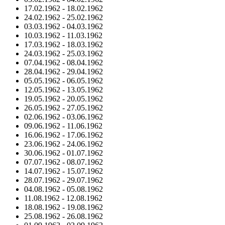
17.02.1962
-
18.02.1962
24.02.1962
-
25.02.1962
03.03.1962
-
04.03.1962
10.03.1962
-
11.03.1962
17.03.1962
-
18.03.1962
24.03.1962
-
25.03.1962
07.04.1962
-
08.04.1962
28.04.1962
-
29.04.1962
05.05.1962
-
06.05.1962
12.05.1962
-
13.05.1962
19.05.1962
-
20.05.1962
26.05.1962
-
27.05.1962
02.06.1962
-
03.06.1962
09.06.1962
-
11.06.1962
16.06.1962
-
17.06.1962
23.06.1962
-
24.06.1962
30.06.1962
-
01.07.1962
07.07.1962
-
08.07.1962
14.07.1962
-
15.07.1962
28.07.1962
-
29.07.1962
04.08.1962
-
05.08.1962
11.08.1962
-
12.08.1962
18.08.1962
-
19.08.1962
25.08.1962
-
26.08.1962