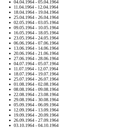
04.04.1964
-
05.04.1964
11.04.1964
-
12.04.1964
18.04.1964
-
19.04.1964
25.04.1964
-
26.04.1964
02.05.1964
-
03.05.1964
09.05.1964
-
10.05.1964
16.05.1964
-
18.05.1964
23.05.1964
-
24.05.1964
06.06.1964
-
07.06.1964
13.06.1964
-
14.06.1964
20.06.1964
-
21.06.1964
27.06.1964
-
28.06.1964
04.07.1964
-
05.07.1964
11.07.1964
-
12.07.1964
18.07.1964
-
19.07.1964
25.07.1964
-
26.07.1964
01.08.1964
-
02.08.1964
08.08.1964
-
09.08.1964
22.08.1964
-
23.08.1964
29.08.1964
-
30.08.1964
05.09.1964
-
06.09.1964
12.09.1964
-
13.09.1964
19.09.1964
-
20.09.1964
26.09.1964
-
27.09.1964
03.10.1964
-
04.10.1964