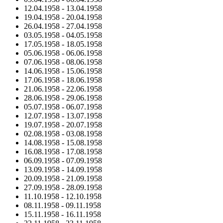
12.04.1958
-
13.04.1958
19.04.1958
-
20.04.1958
26.04.1958
-
27.04.1958
03.05.1958
-
04.05.1958
17.05.1958
-
18.05.1958
05.06.1958
-
06.06.1958
07.06.1958
-
08.06.1958
14.06.1958
-
15.06.1958
17.06.1958
-
18.06.1958
21.06.1958
-
22.06.1958
28.06.1958
-
29.06.1958
05.07.1958
-
06.07.1958
12.07.1958
-
13.07.1958
19.07.1958
-
20.07.1958
02.08.1958
-
03.08.1958
14.08.1958
-
15.08.1958
16.08.1958
-
17.08.1958
06.09.1958
-
07.09.1958
13.09.1958
-
14.09.1958
20.09.1958
-
21.09.1958
27.09.1958
-
28.09.1958
11.10.1958
-
12.10.1958
08.11.1958
-
09.11.1958
15.11.1958
-
16.11.1958