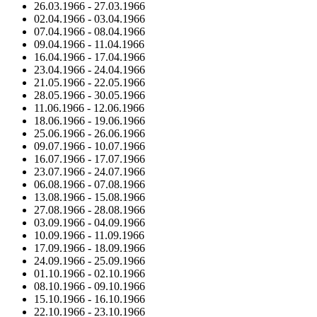
26.03.1966
-
27.03.1966
02.04.1966
-
03.04.1966
07.04.1966
-
08.04.1966
09.04.1966
-
11.04.1966
16.04.1966
-
17.04.1966
23.04.1966
-
24.04.1966
21.05.1966
-
22.05.1966
28.05.1966
-
30.05.1966
11.06.1966
-
12.06.1966
18.06.1966
-
19.06.1966
25.06.1966
-
26.06.1966
09.07.1966
-
10.07.1966
16.07.1966
-
17.07.1966
23.07.1966
-
24.07.1966
06.08.1966
-
07.08.1966
13.08.1966
-
15.08.1966
27.08.1966
-
28.08.1966
03.09.1966
-
04.09.1966
10.09.1966
-
11.09.1966
17.09.1966
-
18.09.1966
24.09.1966
-
25.09.1966
01.10.1966
-
02.10.1966
08.10.1966
-
09.10.1966
15.10.1966
-
16.10.1966
22.10.1966
-
23.10.1966