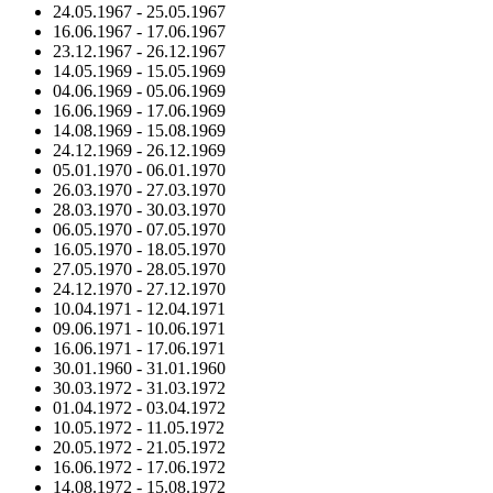
24.05.1967
-
25.05.1967
16.06.1967
-
17.06.1967
23.12.1967
-
26.12.1967
14.05.1969
-
15.05.1969
04.06.1969
-
05.06.1969
16.06.1969
-
17.06.1969
14.08.1969
-
15.08.1969
24.12.1969
-
26.12.1969
05.01.1970
-
06.01.1970
26.03.1970
-
27.03.1970
28.03.1970
-
30.03.1970
06.05.1970
-
07.05.1970
16.05.1970
-
18.05.1970
27.05.1970
-
28.05.1970
24.12.1970
-
27.12.1970
10.04.1971
-
12.04.1971
09.06.1971
-
10.06.1971
16.06.1971
-
17.06.1971
30.01.1960
-
31.01.1960
30.03.1972
-
31.03.1972
01.04.1972
-
03.04.1972
10.05.1972
-
11.05.1972
20.05.1972
-
21.05.1972
16.06.1972
-
17.06.1972
14.08.1972
-
15.08.1972