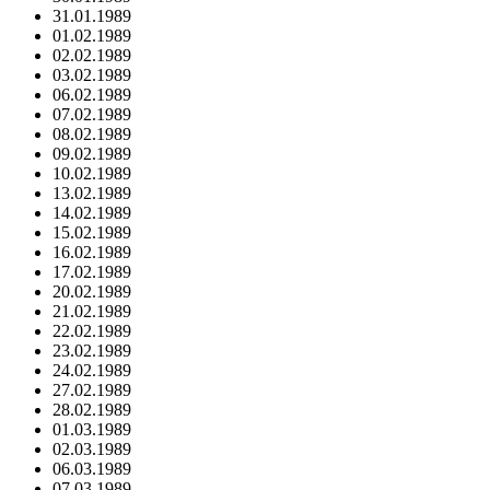
31.01.1989
01.02.1989
02.02.1989
03.02.1989
06.02.1989
07.02.1989
08.02.1989
09.02.1989
10.02.1989
13.02.1989
14.02.1989
15.02.1989
16.02.1989
17.02.1989
20.02.1989
21.02.1989
22.02.1989
23.02.1989
24.02.1989
27.02.1989
28.02.1989
01.03.1989
02.03.1989
06.03.1989
07.03.1989