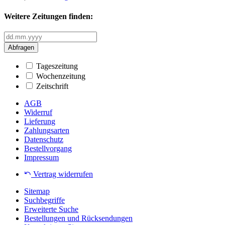
Weitere Zeitungen finden:
Abfragen
Tageszeitung
Wochenzeitung
Zeitschrift
AGB
Widerruf
Lieferung
Zahlungsarten
Datenschutz
Bestellvorgang
Impressum
Vertrag widerrufen
Sitemap
Suchbegriffe
Erweiterte Suche
Bestellungen und Rücksendungen