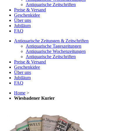
Antiquarische Zeitschriften
Preise & Versand
Geschenkidee
Über uns
Jubiläum
FAQ
Antiquarische Zeitungen & Zeitschriften
Antiquarische Tageszeitungen
Antiquarische Wochenzeitungen
Antiquarische Zeitschriften
Preise & Versand
Geschenkidee
Über uns
Jubiläum
FAQ
Home
>
Wiesbadener Kurier