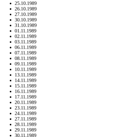
25.10.1989
26.10.1989
27.10.1989
30.10.1989
31.10.1989
01.11.1989
02.11.1989
03.11.1989
06.11.1989
07.11.1989
08.11.1989
09.11.1989
10.11.1989
13.11.1989
14.11.1989
15.11.1989
16.11.1989
17.11.1989
20.11.1989
23.11.1989
24.11.1989
27.11.1989
28.11.1989
29.11.1989
30.11.1989