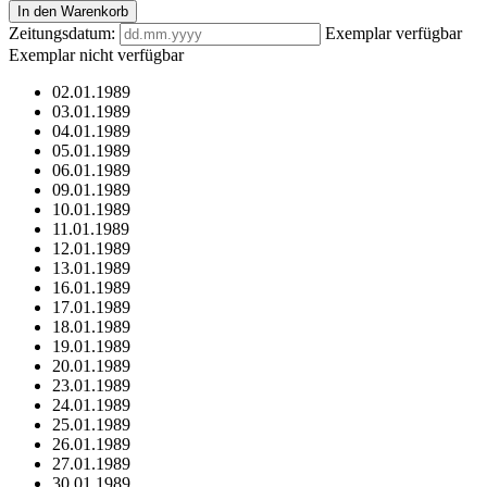
In den Warenkorb
Zeitungsdatum:
Exemplar verfügbar
Exemplar nicht verfügbar
02.01.1989
03.01.1989
04.01.1989
05.01.1989
06.01.1989
09.01.1989
10.01.1989
11.01.1989
12.01.1989
13.01.1989
16.01.1989
17.01.1989
18.01.1989
19.01.1989
20.01.1989
23.01.1989
24.01.1989
25.01.1989
26.01.1989
27.01.1989
30.01.1989