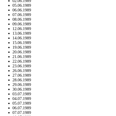
02.06.1989
05.06.1989
06.06.1989
07.06.1989
08.06.1989
09.06.1989
12.06.1989
13.06.1989
14.06.1989
15.06.1989
19.06.1989
20.06.1989
21.06.1989
22.06.1989
23.06.1989
26.06.1989
27.06.1989
28.06.1989
29.06.1989
30.06.1989
03.07.1989
04.07.1989
05.07.1989
06.07.1989
07.07.1989