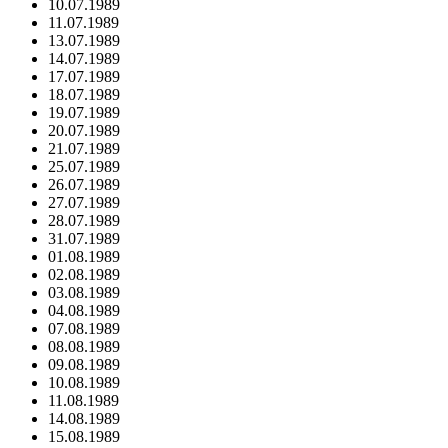
10.07.1989
11.07.1989
13.07.1989
14.07.1989
17.07.1989
18.07.1989
19.07.1989
20.07.1989
21.07.1989
25.07.1989
26.07.1989
27.07.1989
28.07.1989
31.07.1989
01.08.1989
02.08.1989
03.08.1989
04.08.1989
07.08.1989
08.08.1989
09.08.1989
10.08.1989
11.08.1989
14.08.1989
15.08.1989