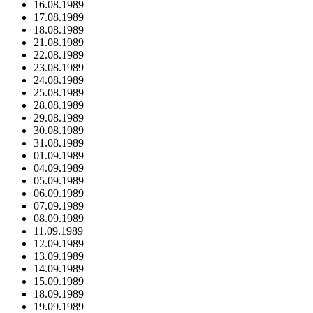
16.08.1989
17.08.1989
18.08.1989
21.08.1989
22.08.1989
23.08.1989
24.08.1989
25.08.1989
28.08.1989
29.08.1989
30.08.1989
31.08.1989
01.09.1989
04.09.1989
05.09.1989
06.09.1989
07.09.1989
08.09.1989
11.09.1989
12.09.1989
13.09.1989
14.09.1989
15.09.1989
18.09.1989
19.09.1989