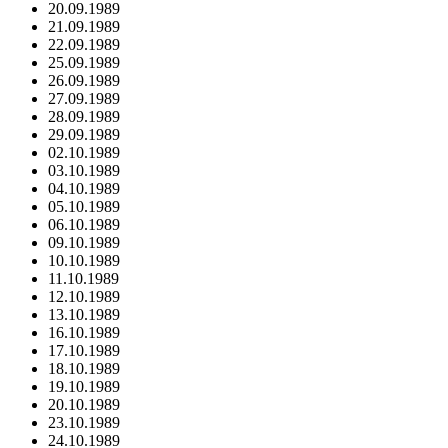
20.09.1989
21.09.1989
22.09.1989
25.09.1989
26.09.1989
27.09.1989
28.09.1989
29.09.1989
02.10.1989
03.10.1989
04.10.1989
05.10.1989
06.10.1989
09.10.1989
10.10.1989
11.10.1989
12.10.1989
13.10.1989
16.10.1989
17.10.1989
18.10.1989
19.10.1989
20.10.1989
23.10.1989
24.10.1989