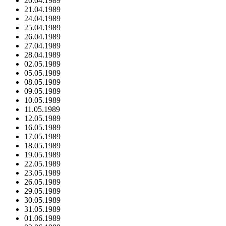
20.04.1989
21.04.1989
24.04.1989
25.04.1989
26.04.1989
27.04.1989
28.04.1989
02.05.1989
05.05.1989
08.05.1989
09.05.1989
10.05.1989
11.05.1989
12.05.1989
16.05.1989
17.05.1989
18.05.1989
19.05.1989
22.05.1989
23.05.1989
26.05.1989
29.05.1989
30.05.1989
31.05.1989
01.06.1989