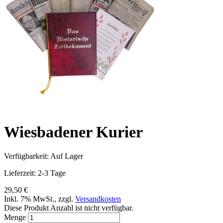
Wiesbadener Kurier
Verfügbarkeit:
Auf Lager
Lieferzeit: 2-3 Tage
29,50 €
Inkl. 7% MwSt.
,
zzgl.
Versandkosten
Diese Produkt Anzahl ist nicht verfügbar.
Menge