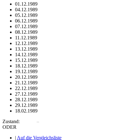
01.12.1989
04.12.1989
05.12.1989
06.12.1989
07.12.1989
08.12.1989
11.12.1989
12.12.1989
13.12.1989
14.12.1989
15.12.1989
18.12.1989
19.12.1989
20.12.1989
21.12.1989
22.12.1989
27.12.1989
28.12.1989
29.12.1989
18.02.1989
Zustand:
ODER
|
Auf die Vergleichsliste