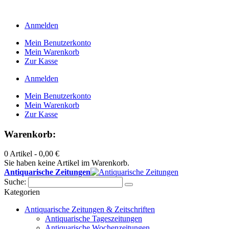
Anmelden
Mein Benutzerkonto
Mein Warenkorb
Zur Kasse
Anmelden
Mein Benutzerkonto
Mein Warenkorb
Zur Kasse
Warenkorb:
0 Artikel -
0,00 €
Sie haben keine Artikel im Warenkorb.
Antiquarische Zeitungen
Suche:
Kategorien
Antiquarische Zeitungen & Zeitschriften
Antiquarische Tageszeitungen
Antiquarische Wochenzeitungen