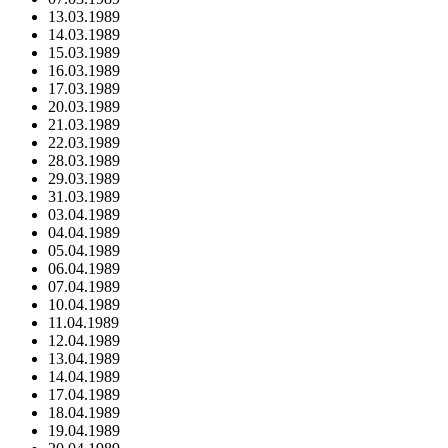
13.03.1989
14.03.1989
15.03.1989
16.03.1989
17.03.1989
20.03.1989
21.03.1989
22.03.1989
28.03.1989
29.03.1989
31.03.1989
03.04.1989
04.04.1989
05.04.1989
06.04.1989
07.04.1989
10.04.1989
11.04.1989
12.04.1989
13.04.1989
14.04.1989
17.04.1989
18.04.1989
19.04.1989