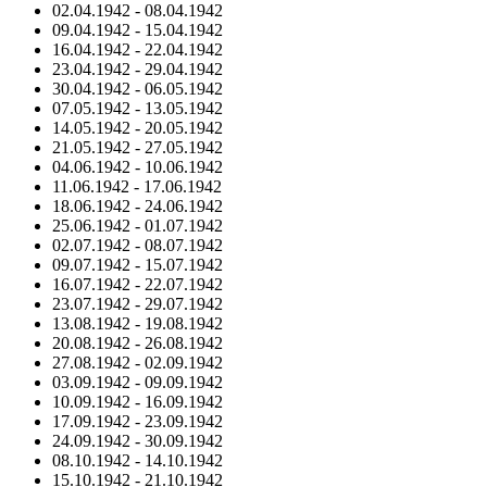
02.04.1942
-
08.04.1942
09.04.1942
-
15.04.1942
16.04.1942
-
22.04.1942
23.04.1942
-
29.04.1942
30.04.1942
-
06.05.1942
07.05.1942
-
13.05.1942
14.05.1942
-
20.05.1942
21.05.1942
-
27.05.1942
04.06.1942
-
10.06.1942
11.06.1942
-
17.06.1942
18.06.1942
-
24.06.1942
25.06.1942
-
01.07.1942
02.07.1942
-
08.07.1942
09.07.1942
-
15.07.1942
16.07.1942
-
22.07.1942
23.07.1942
-
29.07.1942
13.08.1942
-
19.08.1942
20.08.1942
-
26.08.1942
27.08.1942
-
02.09.1942
03.09.1942
-
09.09.1942
10.09.1942
-
16.09.1942
17.09.1942
-
23.09.1942
24.09.1942
-
30.09.1942
08.10.1942
-
14.10.1942
15.10.1942
-
21.10.1942