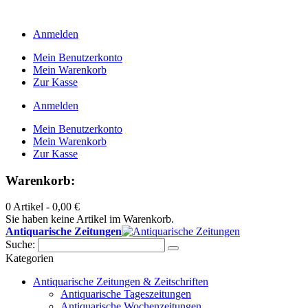
Anmelden
Mein Benutzerkonto
Mein Warenkorb
Zur Kasse
Anmelden
Mein Benutzerkonto
Mein Warenkorb
Zur Kasse
Warenkorb:
0 Artikel -
0,00 €
Sie haben keine Artikel im Warenkorb.
Antiquarische Zeitungen
Suche:
Kategorien
Antiquarische Zeitungen & Zeitschriften
Antiquarische Tageszeitungen
Antiquarische Wochenzeitungen