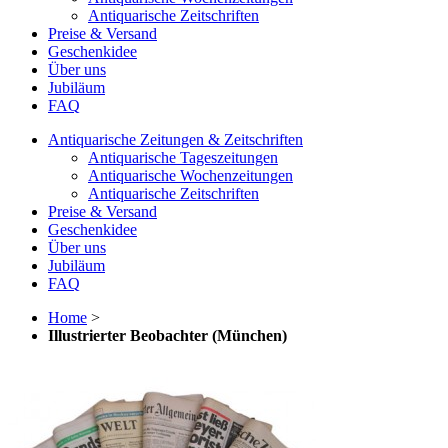
Antiquarische Zeitschriften
Preise & Versand
Geschenkidee
Über uns
Jubiläum
FAQ
Antiquarische Zeitungen & Zeitschriften
Antiquarische Tageszeitungen
Antiquarische Wochenzeitungen
Antiquarische Zeitschriften
Preise & Versand
Geschenkidee
Über uns
Jubiläum
FAQ
Home
>
Illustrierter Beobachter (München)