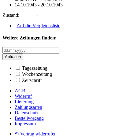
14.10.1943
-
20.10.1943
Zustand:
|
Auf die Vergleichsliste
Weitere Zeitungen finden:
Abfragen
Tageszeitung
Wochenzeitung
Zeitschrift
AGB
Widerruf
Lieferung
Zahlungsarten
Datenschutz
Bestellvorgang
Impressum
Vertrag widerrufen