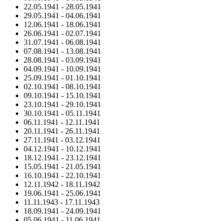
22.05.1941
-
28.05.1941
29.05.1941
-
04.06.1941
12.06.1941
-
18.06.1941
26.06.1941
-
02.07.1941
31.07.1941
-
06.08.1941
07.08.1941
-
13.08.1941
28.08.1941
-
03.09.1941
04.09.1941
-
10.09.1941
25.09.1941
-
01.10.1941
02.10.1941
-
08.10.1941
09.10.1941
-
15.10.1941
23.10.1941
-
29.10.1941
30.10.1941
-
05.11.1941
06.11.1941
-
12.11.1941
20.11.1941
-
26.11.1941
27.11.1941
-
03.12.1941
04.12.1941
-
10.12.1941
18.12.1941
-
23.12.1941
15.05.1941
-
21.05.1941
16.10.1941
-
22.10.1941
12.11.1942
-
18.11.1942
19.06.1941
-
25.06.1941
11.11.1943
-
17.11.1943
18.09.1941
-
24.09.1941
05.06.1941
-
11.06.1941