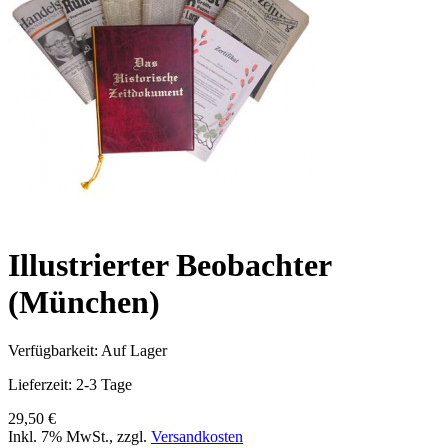
Illustrierter Beobachter
(München)
Verfügbarkeit:
Auf Lager
Lieferzeit: 2-3 Tage
29,50 €
Inkl. 7% MwSt.
,
zzgl.
Versandkosten