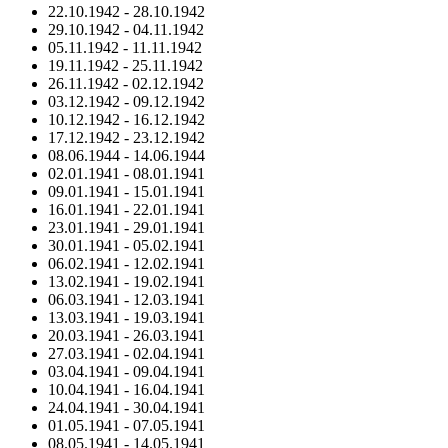
22.10.1942
-
28.10.1942
29.10.1942
-
04.11.1942
05.11.1942
-
11.11.1942
19.11.1942
-
25.11.1942
26.11.1942
-
02.12.1942
03.12.1942
-
09.12.1942
10.12.1942
-
16.12.1942
17.12.1942
-
23.12.1942
08.06.1944
-
14.06.1944
02.01.1941
-
08.01.1941
09.01.1941
-
15.01.1941
16.01.1941
-
22.01.1941
23.01.1941
-
29.01.1941
30.01.1941
-
05.02.1941
06.02.1941
-
12.02.1941
13.02.1941
-
19.02.1941
06.03.1941
-
12.03.1941
13.03.1941
-
19.03.1941
20.03.1941
-
26.03.1941
27.03.1941
-
02.04.1941
03.04.1941
-
09.04.1941
10.04.1941
-
16.04.1941
24.04.1941
-
30.04.1941
01.05.1941
-
07.05.1941
08.05.1941
-
14.05.1941