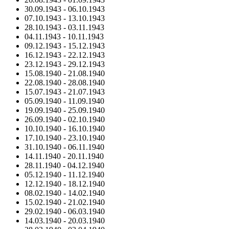
30.09.1943
-
06.10.1943
07.10.1943
-
13.10.1943
28.10.1943
-
03.11.1943
04.11.1943
-
10.11.1943
09.12.1943
-
15.12.1943
16.12.1943
-
22.12.1943
23.12.1943
-
29.12.1943
15.08.1940
-
21.08.1940
22.08.1940
-
28.08.1940
15.07.1943
-
21.07.1943
05.09.1940
-
11.09.1940
19.09.1940
-
25.09.1940
26.09.1940
-
02.10.1940
10.10.1940
-
16.10.1940
17.10.1940
-
23.10.1940
31.10.1940
-
06.11.1940
14.11.1940
-
20.11.1940
28.11.1940
-
04.12.1940
05.12.1940
-
11.12.1940
12.12.1940
-
18.12.1940
08.02.1940
-
14.02.1940
15.02.1940
-
21.02.1940
29.02.1940
-
06.03.1940
14.03.1940
-
20.03.1940