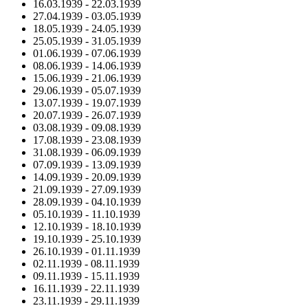
16.03.1939
-
22.03.1939
27.04.1939
-
03.05.1939
18.05.1939
-
24.05.1939
25.05.1939
-
31.05.1939
01.06.1939
-
07.06.1939
08.06.1939
-
14.06.1939
15.06.1939
-
21.06.1939
29.06.1939
-
05.07.1939
13.07.1939
-
19.07.1939
20.07.1939
-
26.07.1939
03.08.1939
-
09.08.1939
17.08.1939
-
23.08.1939
31.08.1939
-
06.09.1939
07.09.1939
-
13.09.1939
14.09.1939
-
20.09.1939
21.09.1939
-
27.09.1939
28.09.1939
-
04.10.1939
05.10.1939
-
11.10.1939
12.10.1939
-
18.10.1939
19.10.1939
-
25.10.1939
26.10.1939
-
01.11.1939
02.11.1939
-
08.11.1939
09.11.1939
-
15.11.1939
16.11.1939
-
22.11.1939
23.11.1939
-
29.11.1939