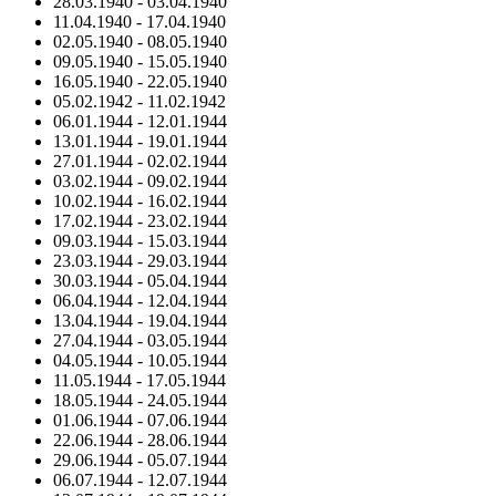
28.03.1940
-
03.04.1940
11.04.1940
-
17.04.1940
02.05.1940
-
08.05.1940
09.05.1940
-
15.05.1940
16.05.1940
-
22.05.1940
05.02.1942
-
11.02.1942
06.01.1944
-
12.01.1944
13.01.1944
-
19.01.1944
27.01.1944
-
02.02.1944
03.02.1944
-
09.02.1944
10.02.1944
-
16.02.1944
17.02.1944
-
23.02.1944
09.03.1944
-
15.03.1944
23.03.1944
-
29.03.1944
30.03.1944
-
05.04.1944
06.04.1944
-
12.04.1944
13.04.1944
-
19.04.1944
27.04.1944
-
03.05.1944
04.05.1944
-
10.05.1944
11.05.1944
-
17.05.1944
18.05.1944
-
24.05.1944
01.06.1944
-
07.06.1944
22.06.1944
-
28.06.1944
29.06.1944
-
05.07.1944
06.07.1944
-
12.07.1944