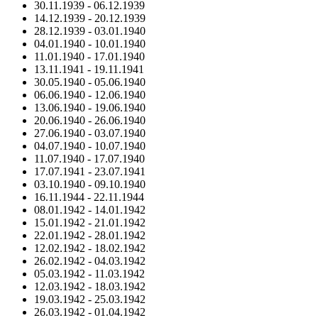
30.11.1939
-
06.12.1939
14.12.1939
-
20.12.1939
28.12.1939
-
03.01.1940
04.01.1940
-
10.01.1940
11.01.1940
-
17.01.1940
13.11.1941
-
19.11.1941
30.05.1940
-
05.06.1940
06.06.1940
-
12.06.1940
13.06.1940
-
19.06.1940
20.06.1940
-
26.06.1940
27.06.1940
-
03.07.1940
04.07.1940
-
10.07.1940
11.07.1940
-
17.07.1940
17.07.1941
-
23.07.1941
03.10.1940
-
09.10.1940
16.11.1944
-
22.11.1944
08.01.1942
-
14.01.1942
15.01.1942
-
21.01.1942
22.01.1942
-
28.01.1942
12.02.1942
-
18.02.1942
26.02.1942
-
04.03.1942
05.03.1942
-
11.03.1942
12.03.1942
-
18.03.1942
19.03.1942
-
25.03.1942
26.03.1942
-
01.04.1942