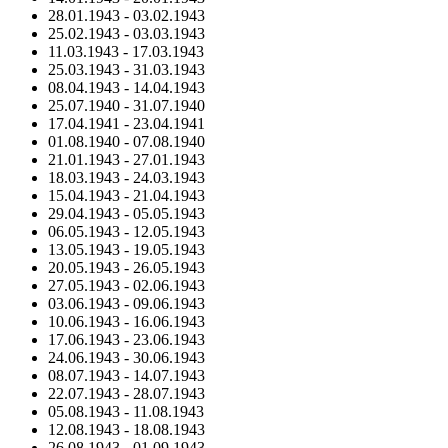
28.01.1943
-
03.02.1943
25.02.1943
-
03.03.1943
11.03.1943
-
17.03.1943
25.03.1943
-
31.03.1943
08.04.1943
-
14.04.1943
25.07.1940
-
31.07.1940
17.04.1941
-
23.04.1941
01.08.1940
-
07.08.1940
21.01.1943
-
27.01.1943
18.03.1943
-
24.03.1943
15.04.1943
-
21.04.1943
29.04.1943
-
05.05.1943
06.05.1943
-
12.05.1943
13.05.1943
-
19.05.1943
20.05.1943
-
26.05.1943
27.05.1943
-
02.06.1943
03.06.1943
-
09.06.1943
10.06.1943
-
16.06.1943
17.06.1943
-
23.06.1943
24.06.1943
-
30.06.1943
08.07.1943
-
14.07.1943
22.07.1943
-
28.07.1943
05.08.1943
-
11.08.1943
12.08.1943
-
18.08.1943
26.08.1943
-
01.09.1943