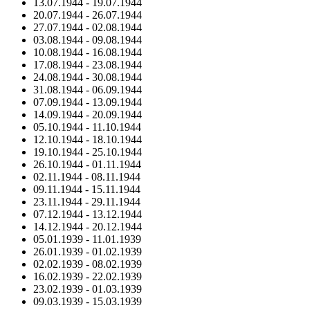
13.07.1944
-
19.07.1944
20.07.1944
-
26.07.1944
27.07.1944
-
02.08.1944
03.08.1944
-
09.08.1944
10.08.1944
-
16.08.1944
17.08.1944
-
23.08.1944
24.08.1944
-
30.08.1944
31.08.1944
-
06.09.1944
07.09.1944
-
13.09.1944
14.09.1944
-
20.09.1944
05.10.1944
-
11.10.1944
12.10.1944
-
18.10.1944
19.10.1944
-
25.10.1944
26.10.1944
-
01.11.1944
02.11.1944
-
08.11.1944
09.11.1944
-
15.11.1944
23.11.1944
-
29.11.1944
07.12.1944
-
13.12.1944
14.12.1944
-
20.12.1944
05.01.1939
-
11.01.1939
26.01.1939
-
01.02.1939
02.02.1939
-
08.02.1939
16.02.1939
-
22.02.1939
23.02.1939
-
01.03.1939
09.03.1939
-
15.03.1939