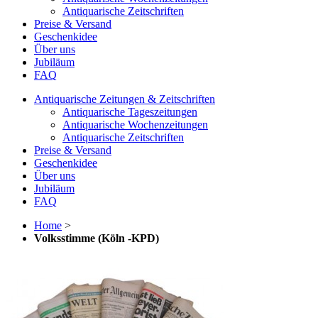
Antiquarische Zeitschriften
Preise & Versand
Geschenkidee
Über uns
Jubiläum
FAQ
Antiquarische Zeitungen & Zeitschriften
Antiquarische Tageszeitungen
Antiquarische Wochenzeitungen
Antiquarische Zeitschriften
Preise & Versand
Geschenkidee
Über uns
Jubiläum
FAQ
Home
>
Volksstimme (Köln -KPD)