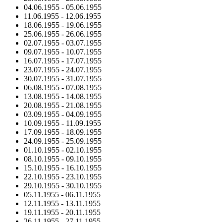
04.06.1955
-
05.06.1955
11.06.1955
-
12.06.1955
18.06.1955
-
19.06.1955
25.06.1955
-
26.06.1955
02.07.1955
-
03.07.1955
09.07.1955
-
10.07.1955
16.07.1955
-
17.07.1955
23.07.1955
-
24.07.1955
30.07.1955
-
31.07.1955
06.08.1955
-
07.08.1955
13.08.1955
-
14.08.1955
20.08.1955
-
21.08.1955
03.09.1955
-
04.09.1955
10.09.1955
-
11.09.1955
17.09.1955
-
18.09.1955
24.09.1955
-
25.09.1955
01.10.1955
-
02.10.1955
08.10.1955
-
09.10.1955
15.10.1955
-
16.10.1955
22.10.1955
-
23.10.1955
29.10.1955
-
30.10.1955
05.11.1955
-
06.11.1955
12.11.1955
-
13.11.1955
19.11.1955
-
20.11.1955
26.11.1955
-
27.11.1955