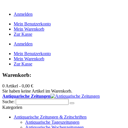
Anmelden
Mein Benutzerkonto
Mein Warenkorb
Zur Kasse
Anmelden
Mein Benutzerkonto
Mein Warenkorb
Zur Kasse
Warenkorb:
0 Artikel -
0,00 €
Sie haben keine Artikel im Warenkorb.
Antiquarische Zeitungen
Suche:
Kategorien
Antiquarische Zeitungen & Zeitschriften
Antiquarische Tageszeitungen
Antiquarische Wochenzeitungen