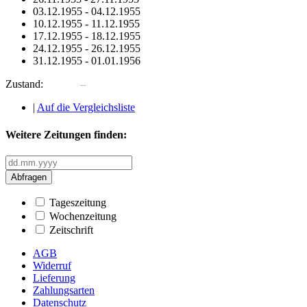
03.12.1955
-
04.12.1955
10.12.1955
-
11.12.1955
17.12.1955
-
18.12.1955
24.12.1955
-
26.12.1955
31.12.1955
-
01.01.1956
Zustand:
|
Auf die Vergleichsliste
Weitere Zeitungen finden:
Abfragen
Tageszeitung
Wochenzeitung
Zeitschrift
AGB
Widerruf
Lieferung
Zahlungsarten
Datenschutz