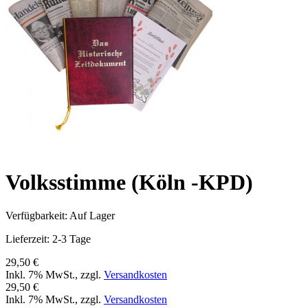
Volksstimme (Köln -KPD)
Verfügbarkeit:
Auf Lager
Lieferzeit: 2-3 Tage
29,50 €
Inkl. 7% MwSt.
,
zzgl.
Versandkosten
29,50 €
Inkl. 7% MwSt.
,
zzgl.
Versandkosten