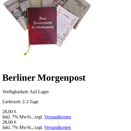
Berliner Morgenpost
Verfügbarkeit:
Auf Lager
Lieferzeit: 2-3 Tage
28,00 €
Inkl. 7% MwSt.
,
zzgl.
Versandkosten
28,00 €
Inkl. 7% MwSt.
,
zzgl.
Versandkosten