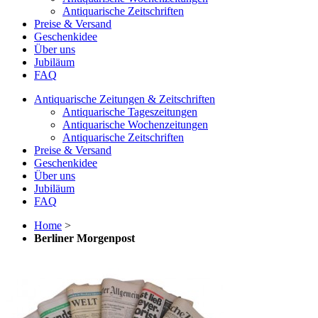
Antiquarische Zeitschriften
Preise & Versand
Geschenkidee
Über uns
Jubiläum
FAQ
Antiquarische Zeitungen & Zeitschriften
Antiquarische Tageszeitungen
Antiquarische Wochenzeitungen
Antiquarische Zeitschriften
Preise & Versand
Geschenkidee
Über uns
Jubiläum
FAQ
Home
>
Berliner Morgenpost