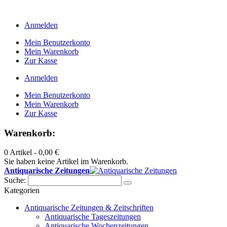
Anmelden
Mein Benutzerkonto
Mein Warenkorb
Zur Kasse
Anmelden
Mein Benutzerkonto
Mein Warenkorb
Zur Kasse
Warenkorb:
0 Artikel -
0,00 €
Sie haben keine Artikel im Warenkorb.
Antiquarische Zeitungen
Suche:
Kategorien
Antiquarische Zeitungen & Zeitschriften
Antiquarische Tageszeitungen
Antiquarische Wochenzeitungen