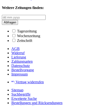
Weitere Zeitungen finden:
Abfragen
Tageszeitung
Wochenzeitung
Zeitschrift
AGB
Widerruf
Lieferung
Zahlungsarten
Datenschutz
Bestellvorgang
Impressum
Vertrag widerrufen
Sitemap
Suchbegriffe
Erweiterte Suche
Bestellungen und Rücksendungen