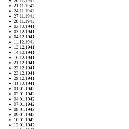
20.11.1941
21.11.1941
24.11.1941
27.11.1941
28.11.1941
02.12.1941
03.12.1941
04.12.1941
11.12.1941
13.12.1941
14.12.1941
16.12.1941
21.12.1941
22.12.1941
23.12.1941
29.12.1941
31.12.1941
01.01.1942
02.01.1942
04.01.1942
07.01.1942
08.01.1942
09.01.1942
10.01.1942
12.01.1942