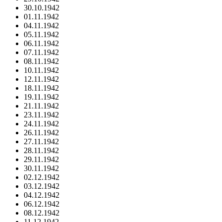
30.10.1942
01.11.1942
04.11.1942
05.11.1942
06.11.1942
07.11.1942
08.11.1942
10.11.1942
12.11.1942
18.11.1942
19.11.1942
21.11.1942
23.11.1942
24.11.1942
26.11.1942
27.11.1942
28.11.1942
29.11.1942
30.11.1942
02.12.1942
03.12.1942
04.12.1942
06.12.1942
08.12.1942
11.12.1942