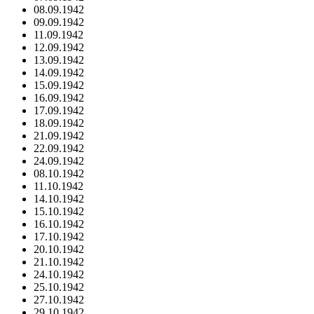
08.09.1942
09.09.1942
11.09.1942
12.09.1942
13.09.1942
14.09.1942
15.09.1942
16.09.1942
17.09.1942
18.09.1942
21.09.1942
22.09.1942
24.09.1942
08.10.1942
11.10.1942
14.10.1942
15.10.1942
16.10.1942
17.10.1942
20.10.1942
21.10.1942
24.10.1942
25.10.1942
27.10.1942
29.10.1942