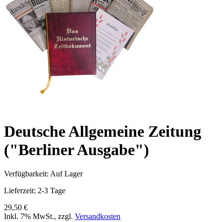
Deutsche Allgemeine Zeitung
("Berliner Ausgabe")
Verfügbarkeit:
Auf Lager
Lieferzeit: 2-3 Tage
29,50 €
Inkl. 7% MwSt.
,
zzgl.
Versandkosten