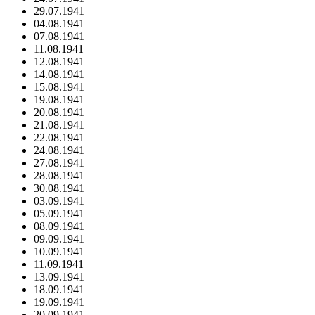
29.07.1941
04.08.1941
07.08.1941
11.08.1941
12.08.1941
14.08.1941
15.08.1941
19.08.1941
20.08.1941
21.08.1941
22.08.1941
24.08.1941
27.08.1941
28.08.1941
30.08.1941
03.09.1941
05.09.1941
08.09.1941
09.09.1941
10.09.1941
11.09.1941
13.09.1941
18.09.1941
19.09.1941
20.09.1941