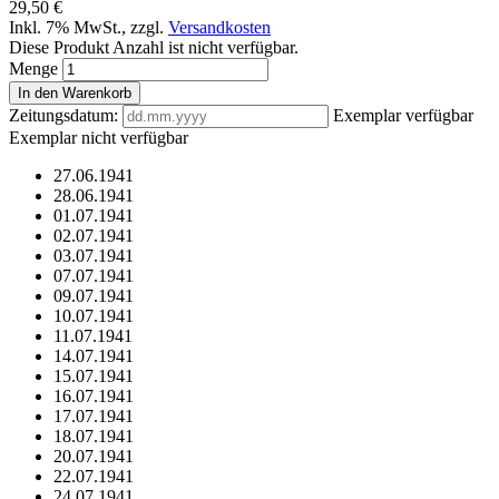
29,50 €
Inkl. 7% MwSt.
,
zzgl.
Versandkosten
Diese Produkt Anzahl ist nicht verfügbar.
Menge
In den Warenkorb
Zeitungsdatum:
Exemplar verfügbar
Exemplar nicht verfügbar
27.06.1941
28.06.1941
01.07.1941
02.07.1941
03.07.1941
07.07.1941
09.07.1941
10.07.1941
11.07.1941
14.07.1941
15.07.1941
16.07.1941
17.07.1941
18.07.1941
20.07.1941
22.07.1941
24.07.1941