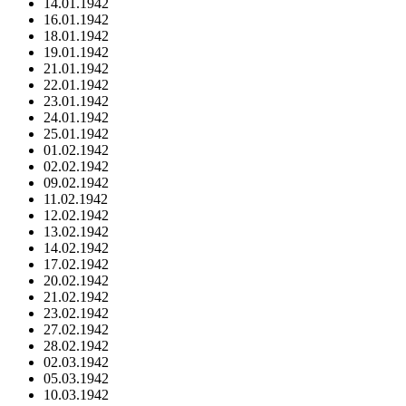
14.01.1942
16.01.1942
18.01.1942
19.01.1942
21.01.1942
22.01.1942
23.01.1942
24.01.1942
25.01.1942
01.02.1942
02.02.1942
09.02.1942
11.02.1942
12.02.1942
13.02.1942
14.02.1942
17.02.1942
20.02.1942
21.02.1942
23.02.1942
27.02.1942
28.02.1942
02.03.1942
05.03.1942
10.03.1942