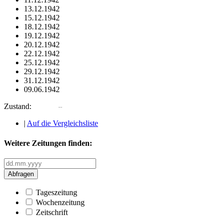
13.12.1942
15.12.1942
18.12.1942
19.12.1942
20.12.1942
22.12.1942
25.12.1942
29.12.1942
31.12.1942
09.06.1942
Zustand:
|
Auf die Vergleichsliste
Weitere Zeitungen finden:
Abfragen
Tageszeitung
Wochenzeitung
Zeitschrift