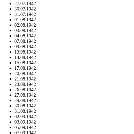
27.07.1942
30.07.1942
31.07.1942
01.08.1942
02.08.1942
03.08.1942
04.08.1942
07.08.1942
09.08.1942
13.08.1942
14.08.1942
15.08.1942
17.08.1942
20.08.1942
21.08.1942
23.08.1942
26.08.1942
27.08.1942
29.08.1942
30.08.1942
31.08.1942
02.09.1942
03.09.1942
05.09.1942
07.09.1942