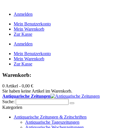
Anmelden
Mein Benutzerkonto
Mein Warenkorb
Zur Kasse
Anmelden
Mein Benutzerkonto
Mein Warenkorb
Zur Kasse
Warenkorb:
0 Artikel -
0,00 €
Sie haben keine Artikel im Warenkorb.
Antiquarische Zeitungen
Suche:
Kategorien
Antiquarische Zeitungen & Zeitschriften
Antiquarische Tageszeitungen
Antiquarische Wochenzeitungen