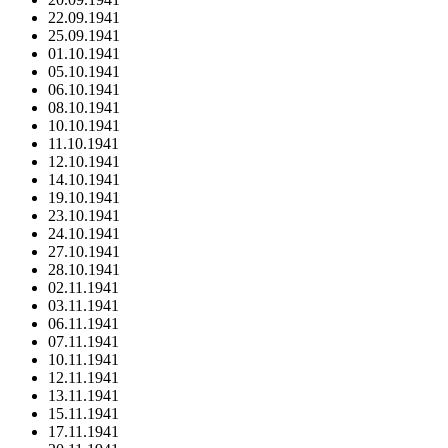
22.09.1941
25.09.1941
01.10.1941
05.10.1941
06.10.1941
08.10.1941
10.10.1941
11.10.1941
12.10.1941
14.10.1941
19.10.1941
23.10.1941
24.10.1941
27.10.1941
28.10.1941
02.11.1941
03.11.1941
06.11.1941
07.11.1941
10.11.1941
12.11.1941
13.11.1941
15.11.1941
17.11.1941