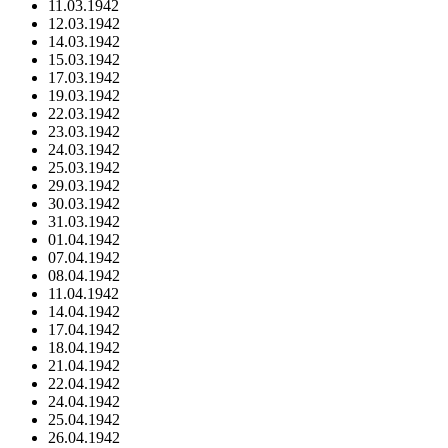
11.03.1942
12.03.1942
14.03.1942
15.03.1942
17.03.1942
19.03.1942
22.03.1942
23.03.1942
24.03.1942
25.03.1942
29.03.1942
30.03.1942
31.03.1942
01.04.1942
07.04.1942
08.04.1942
11.04.1942
14.04.1942
17.04.1942
18.04.1942
21.04.1942
22.04.1942
24.04.1942
25.04.1942
26.04.1942