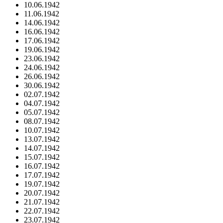
10.06.1942
11.06.1942
14.06.1942
16.06.1942
17.06.1942
19.06.1942
23.06.1942
24.06.1942
26.06.1942
30.06.1942
02.07.1942
04.07.1942
05.07.1942
08.07.1942
10.07.1942
13.07.1942
14.07.1942
15.07.1942
16.07.1942
17.07.1942
19.07.1942
20.07.1942
21.07.1942
22.07.1942
23.07.1942