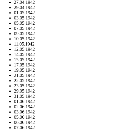
27.04.1942
29.04.1942
01.05.1942
03.05.1942
05.05.1942
07.05.1942
09.05.1942
10.05.1942
11.05.1942
12.05.1942
14.05.1942
15.05.1942
17.05.1942
19.05.1942
21.05.1942
22.05.1942
23.05.1942
29.05.1942
31.05.1942
01.06.1942
02.06.1942
03.06.1942
05.06.1942
06.06.1942
07.06.1942