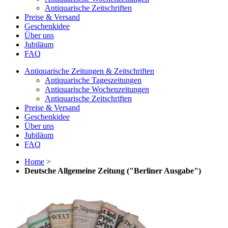
Antiquarische Zeitschriften
Preise & Versand
Geschenkidee
Über uns
Jubiläum
FAQ
Antiquarische Zeitungen & Zeitschriften
Antiquarische Tageszeitungen
Antiquarische Wochenzeitungen
Antiquarische Zeitschriften
Preise & Versand
Geschenkidee
Über uns
Jubiläum
FAQ
Home
>
Deutsche Allgemeine Zeitung ("Berliner Ausgabe")