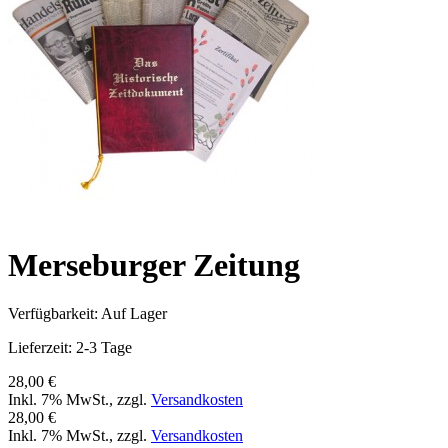
Merseburger Zeitung
Verfügbarkeit:
Auf Lager
Lieferzeit: 2-3 Tage
28,00 €
Inkl. 7% MwSt.
,
zzgl.
Versandkosten
28,00 €
Inkl. 7% MwSt.
,
zzgl.
Versandkosten