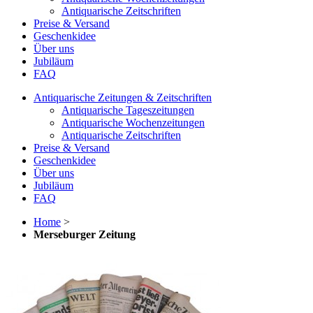
Antiquarische Zeitschriften
Preise & Versand
Geschenkidee
Über uns
Jubiläum
FAQ
Antiquarische Zeitungen & Zeitschriften
Antiquarische Tageszeitungen
Antiquarische Wochenzeitungen
Antiquarische Zeitschriften
Preise & Versand
Geschenkidee
Über uns
Jubiläum
FAQ
Home
>
Merseburger Zeitung