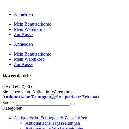
Anmelden
Mein Benutzerkonto
Mein Warenkorb
Zur Kasse
Anmelden
Mein Benutzerkonto
Mein Warenkorb
Zur Kasse
Warenkorb:
0 Artikel -
0,00 €
Sie haben keine Artikel im Warenkorb.
Antiquarische Zeitungen
Suche:
Kategorien
Antiquarische Zeitungen & Zeitschriften
Antiquarische Tageszeitungen
Antiquarische Wochenzeitungen