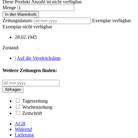
Diese Produkt Anzahl ist nicht verfügbar.
Menge
In den Warenkorb
Zeitungsdatum:
Exemplar verfügbar
Exemplar nicht verfügbar
28.02.1945
Zustand:
|
Auf die Vergleichsliste
Weitere Zeitungen finden:
Abfragen
Tageszeitung
Wochenzeitung
Zeitschrift
AGB
Widerruf
Lieferung