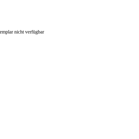
emplar nicht verfügbar