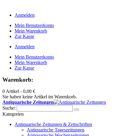
Anmelden
Mein Benutzerkonto
Mein Warenkorb
Zur Kasse
Anmelden
Mein Benutzerkonto
Mein Warenkorb
Zur Kasse
Warenkorb:
0 Artikel -
0,00 €
Sie haben keine Artikel im Warenkorb.
Antiquarische Zeitungen
Suche:
Kategorien
Antiquarische Zeitungen & Zeitschriften
Antiquarische Tageszeitungen
Antiquarische Wochenzeitungen