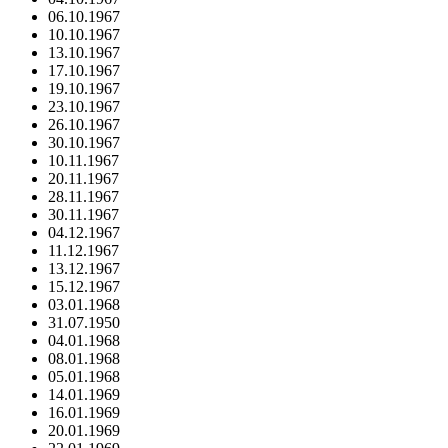
06.10.1967
10.10.1967
13.10.1967
17.10.1967
19.10.1967
23.10.1967
26.10.1967
30.10.1967
10.11.1967
20.11.1967
28.11.1967
30.11.1967
04.12.1967
11.12.1967
13.12.1967
15.12.1967
03.01.1968
31.07.1950
04.01.1968
08.01.1968
05.01.1968
14.01.1969
16.01.1969
20.01.1969