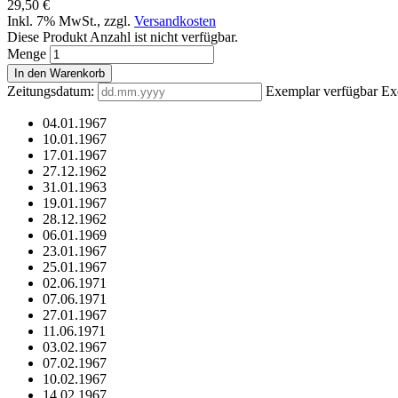
29,50 €
Inkl. 7% MwSt.
,
zzgl.
Versandkosten
Diese Produkt Anzahl ist nicht verfügbar.
Menge
In den Warenkorb
Zeitungsdatum:
Exemplar verfügbar
Ex
04.01.1967
10.01.1967
17.01.1967
27.12.1962
31.01.1963
19.01.1967
28.12.1962
06.01.1969
23.01.1967
25.01.1967
02.06.1971
07.06.1971
27.01.1967
11.06.1971
03.02.1967
07.02.1967
10.02.1967
14.02.1967