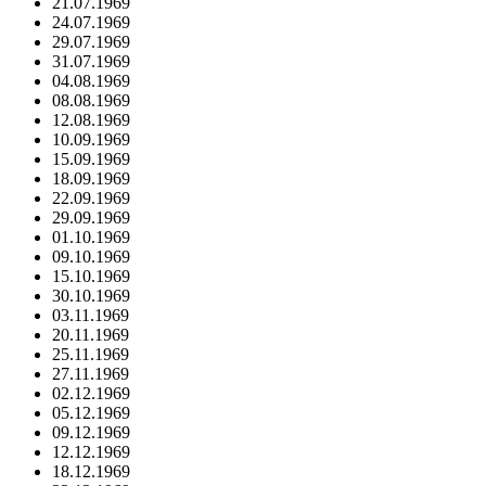
21.07.1969
24.07.1969
29.07.1969
31.07.1969
04.08.1969
08.08.1969
12.08.1969
10.09.1969
15.09.1969
18.09.1969
22.09.1969
29.09.1969
01.10.1969
09.10.1969
15.10.1969
30.10.1969
03.11.1969
20.11.1969
25.11.1969
27.11.1969
02.12.1969
05.12.1969
09.12.1969
12.12.1969
18.12.1969