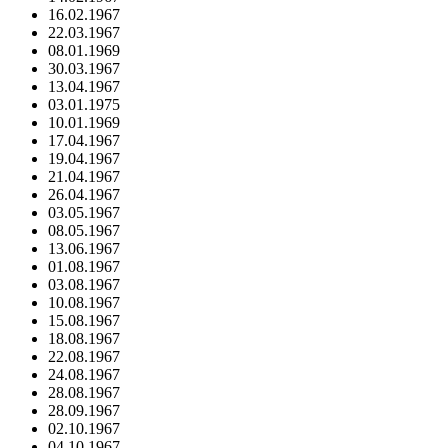
16.02.1967
22.03.1967
08.01.1969
30.03.1967
13.04.1967
03.01.1975
10.01.1969
17.04.1967
19.04.1967
21.04.1967
26.04.1967
03.05.1967
08.05.1967
13.06.1967
01.08.1967
03.08.1967
10.08.1967
15.08.1967
18.08.1967
22.08.1967
24.08.1967
28.08.1967
28.09.1967
02.10.1967
04.10.1967