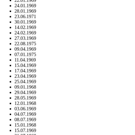
22.01.1969
24.01.1969
28.01.1969
23.06.1971
30.01.1969
14.02.1969
24.02.1969
27.03.1969
22.08.1975
09.04.1969
07.01.1975
11.04.1969
15.04.1969
17.04.1969
23.04.1969
25.04.1969
09.01.1968
29.04.1969
28.05.1969
12.01.1968
03.06.1969
04.07.1969
08.07.1969
15.01.1968
15.07.1969