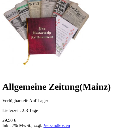
Allgemeine Zeitung(Mainz)
Verfügbarkeit:
Auf Lager
Lieferzeit: 2-3 Tage
29,50 €
Inkl. 7% MwSt.
,
zzgl.
Versandkosten