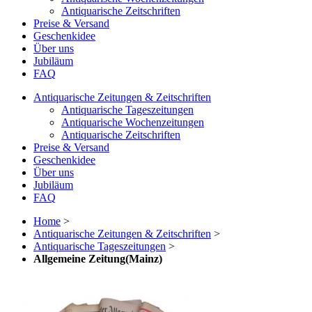
Antiquarische Zeitschriften
Preise & Versand
Geschenkidee
Über uns
Jubiläum
FAQ
Antiquarische Zeitungen & Zeitschriften
Antiquarische Tageszeitungen
Antiquarische Wochenzeitungen
Antiquarische Zeitschriften
Preise & Versand
Geschenkidee
Über uns
Jubiläum
FAQ
Home
>
Antiquarische Zeitungen & Zeitschriften
>
Antiquarische Tageszeitungen
>
Allgemeine Zeitung(Mainz)