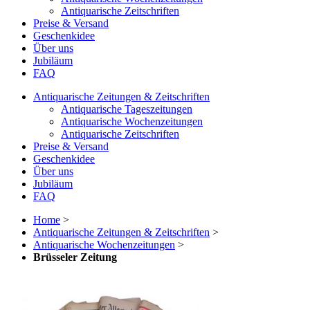
Antiquarische Zeitschriften
Preise & Versand
Geschenkidee
Über uns
Jubiläum
FAQ
Antiquarische Zeitungen & Zeitschriften
Antiquarische Tageszeitungen
Antiquarische Wochenzeitungen
Antiquarische Zeitschriften
Preise & Versand
Geschenkidee
Über uns
Jubiläum
FAQ
Home
>
Antiquarische Zeitungen & Zeitschriften
>
Antiquarische Wochenzeitungen
>
Brüsseler Zeitung