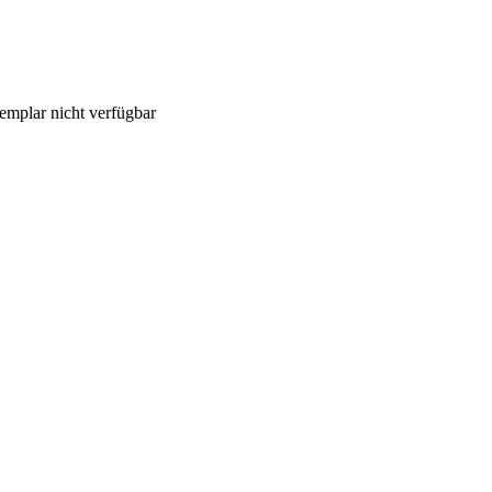
emplar nicht verfügbar