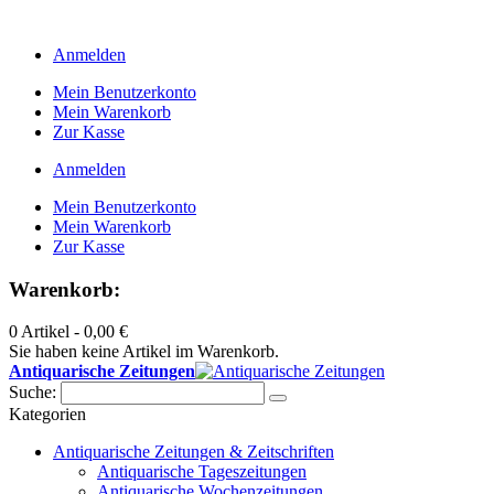
Anmelden
Mein Benutzerkonto
Mein Warenkorb
Zur Kasse
Anmelden
Mein Benutzerkonto
Mein Warenkorb
Zur Kasse
Warenkorb:
0 Artikel -
0,00 €
Sie haben keine Artikel im Warenkorb.
Antiquarische Zeitungen
Suche:
Kategorien
Antiquarische Zeitungen & Zeitschriften
Antiquarische Tageszeitungen
Antiquarische Wochenzeitungen