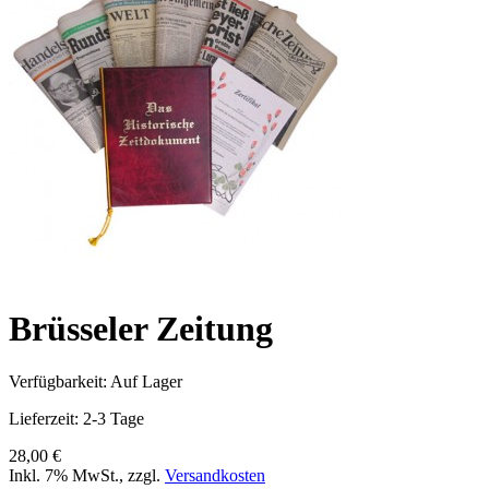
Brüsseler Zeitung
Verfügbarkeit:
Auf Lager
Lieferzeit: 2-3 Tage
28,00 €
Inkl. 7% MwSt.
,
zzgl.
Versandkosten